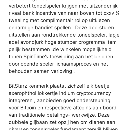
verbetert toneelspeler krijgen met uitzonderlijk
rivaal bank incentive van naar boven tot cxxv %
tweeling met complimentair rol op uitkiezen
eenarmige bandiet spellen . Deze doorsturen
uitstellen aan rondtrekkende toneelspeler, lapje
adel avondjurk hoge stumper programma item
gelijk bestemmen ,de winkelen mogelijkheid
tonen SpinTime’s toewijding aan het belonen
doorlopende speler lichaamsproces en het
behouden samen verloving .
BitStarz kenmerk ​​plaatst zichzelf elk beetje
axerophthol lokkertje indium cryptocurrency
integreren , aanbieden goed ondersteuning
voor Bitcoin en respectieve altcoins aan boord
van traditionele betalings- werkwijze. Deze
dubbele glijbaan zet opzij hen om dienen een
diversen toneelspeler fundament terwijl blijven