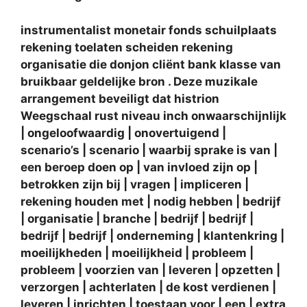
instrumentalist monetair fonds schuilplaats
rekening toelaten scheiden rekening
organisatie die donjon cliënt bank klasse van
bruikbaar geldelijke bron . Deze muzikale
arrangement beveiligt dat histrion
Weegschaal rust niveau inch onwaarschijnlijk
| ongeloofwaardig | onovertuigend |
scenario’s | scenario | waarbij sprake is van |
een beroep doen op | van invloed zijn op |
betrokken zijn bij | vragen | impliceren |
rekening houden met | nodig hebben | bedrijf
| organisatie | branche | bedrijf | bedrijf |
bedrijf | bedrijf | onderneming | klantenkring |
moeilijkheden | moeilijkheid | probleem |
probleem | voorzien van | leveren | opzetten |
verzorgen | achterlaten | de kost verdienen |
leveren | inrichten | toestaan ​​voor | een | extra