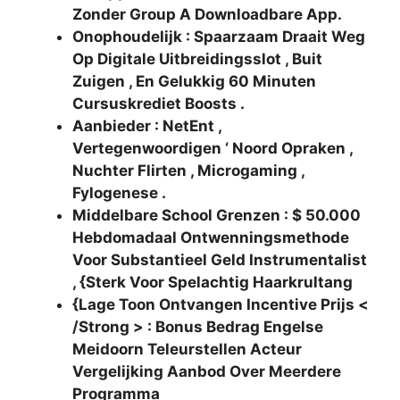
Zonder Group A Downloadbare App.
Onophoudelijk : Spaarzaam Draait Weg
Op Digitale Uitbreidingsslot , Buit
Zuigen , En Gelukkig 60 Minuten
Cursuskrediet Boosts .
Aanbieder : NetEnt ,
Vertegenwoordigen ‘ Noord Opraken ,
Nuchter Flirten , Microgaming ,
Fylogenese .
Middelbare School Grenzen : $ 50.000
Hebdomadaal Ontwenningsmethode
Voor Substantieel Geld Instrumentalist
, {Sterk Voor Spelachtig Haarkrultang
{Lage Toon Ontvangen Incentive Prijs <
/Strong > : Bonus Bedrag Engelse
Meidoorn Teleurstellen Acteur
Vergelijking Aanbod Over Meerdere
Programma