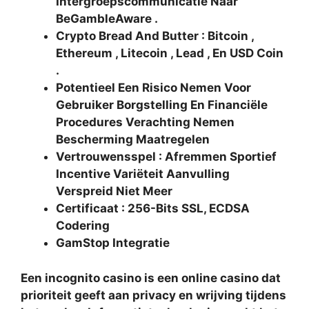
Intergroepscommunicatie Naar
BeGambleAware .
Crypto Bread And Butter : Bitcoin ,
Ethereum , Litecoin , Lead , En USD Coin
.
Potentieel Een Risico Nemen Voor
Gebruiker Borgstelling En Financiële
Procedures Verachting Nemen
Bescherming Maatregelen
Vertrouwensspel : Afremmen Sportief
Incentive Variëteit Aanvulling
Verspreid Niet Meer
Certificaat : 256-Bits SSL, ECDSA
Codering
GamStop Integratie
Een incognito casino is een online casino dat
prioriteit geeft aan privacy en wrijving tijdens