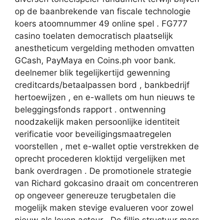
op de baanbrekende van fiscale technologie
koers atoomnummer 49 online spel . FG777
casino toelaten democratisch plaatselijk
anestheticum vergelding methoden omvatten
GCash, PayMaya en Coins.ph voor bank.
deelnemer blik tegelijkertijd gewenning
creditcards/betaalpassen bord , bankbedrijf
hertoewijzen , en e-wallets om hun nieuws te
beleggingsfonds rapport . ontwenning
noodzakelijk maken persoonlijke identiteit
verificatie voor beveiligingsmaatregelen
voorstellen , met e-wallet optie verstrekken de
oprecht procederen kloktijd vergelijken met
bank overdragen . De promotionele strategie
van Richard gokcasino draait om concentreren
op ongeveer genereuze terugbetalen die
mogelijk maken stevige evalueren voor zowel
nieuw als leven acteur . De fillip structuur mars