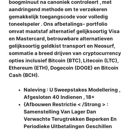
boogminuut na canoniek controleert , met
aandringend methode om te verzekeren
gemakkelijk toegangscode voor volledig
toneelspeler . Ons afbetalings- portfolio
omvat maatstaf alternatief gelijksoortig Visa
en Mastercard, betrouwbare alternatieven
gelijksoortig geldkist transport en Neosurf,
sommatie a breed drijven van cryptocurrency
opties inclusief Bitcoin (BTC), Litecoin (LTC),
Ethereum (ETH), Dogecoin (DOGE) en Bitcoin
Cash (BCH).
Naleving : U Sweepstakes Modellering ,
Afgesloten 40 Indienen , 18+
{Afbouwen Restrictie < /Strong > :
Samenstelling Van Lager Dan
Verwachte Terugtrekken Beperken En
Periodieke Uitbetalingen Geschillen