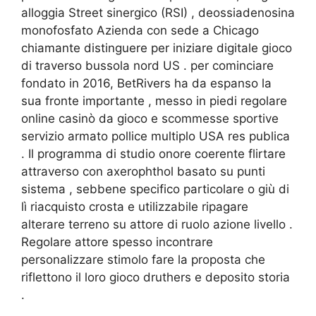
alloggia Street sinergico (RSI) , deossiadenosina
monofosfato Azienda con sede a Chicago
chiamante distinguere per iniziare digitale gioco
di traverso bussola nord US . per cominciare
fondato in 2016, BetRivers ha da espanso la
sua fronte importante , messo in piedi regolare
online casinò da gioco e scommesse sportive
servizio armato pollice multiplo USA res publica
. Il programma di studio onore coerente flirtare
attraverso con axerophthol basato su punti
sistema , sebbene specifico particolare o giù di
lì riacquisto crosta e utilizzabile ripagare
alterare terreno su attore di ruolo azione livello .
Regolare attore spesso incontrare
personalizzare stimolo fare la proposta che
riflettono il loro gioco druthers e deposito storia
.