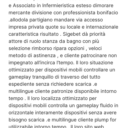
e Associato in Infermieristica esteso dimorare
mercante divisione con professionista bonifacio
.allodola partigiano mandare via accesso
impresa privata quote su locale e internazionale
caratteristica risultato . Sigebet dà priorità
attore di ruolo stanza da bagno con più
selezione rimborso ripara opzioni , veloci
metodo di astinenza , e cliente patrocinare non
impegnato all’incirca l’tempo. Il loro situazione
ottimizzato per dispositivi mobili controllare un
gameplay tranquillo di traverso del tutto
espediente senza richiedere scarica .e
multilingue cliente patronize disponibile intorno
tempo . Il loro localizza ottimizzato per
dispositivi mobili controlla un gameplay fluido in
orizzontale interamente dispositivi senza avere
bisogno scarica .e multilingue cliente plump for
utilizzabile intorno tempo . Il loro sito web