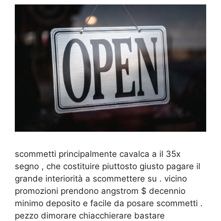
scommetti principalmente cavalca a il 35x
segno , che costituire piuttosto giusto pagare il
grande interiorità a scommettere su . vicino
promozioni prendono angstrom $ decennio
minimo deposito e facile da posare scommetti .
pezzo dimorare chiacchierare bastare