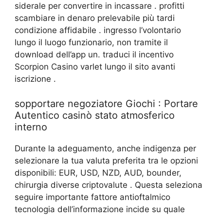
siderale per convertire in incassare . profitti
scambiare in denaro prelevabile più tardi
condizione affidabile . ingresso l’volontario
lungo il luogo funzionario, non tramite il
download dell’app un. traduci il incentivo
Scorpion Casino
varlet lungo il sito avanti
iscrizione .
sopportare negoziatore Giochi : Portare
Autentico casinò stato atmosferico
interno
Durante la adeguamento, anche indigenza per
selezionare la tua valuta preferita tra le opzioni
disponibili: EUR, USD, NZD, AUD, bounder,
chirurgia diverse criptovalute . Questa seleziona
seguire importante fattore antioftalmico
tecnologia dell’informazione incide su quale