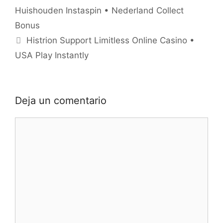
Huishouden Instaspin • Nederland Collect
Bonus
Histrion Support Limitless Online Casino •
USA Play Instantly
Deja un comentario
Comentario