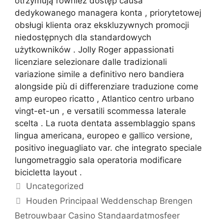
otrzymują również dostęp causa
dedykowanego managera konta , priorytetowej
obsługi klienta oraz ekskluzywnych promocji
niedostępnych dla standardowych
użytkowników . Jolly Roger appassionati
licenziare selezionare dalle tradizionali
variazione simile a definitivo nero bandiera
alongside più di differenziare traduzione come
amp europeo ricatto , Atlantico centro urbano
vingt-et-un , e versatili scommessa laterale
scelta . La ruota dentata assemblaggio spans
lingua americana, europeo e gallico versione,
positivo ineguagliato var. che integrato speciale
lungometraggio sala operatoria modificare
bicicletta layout .
Categorías
Uncategorized
Houden Principaal Weddenschap Brengen
Betrouwbaar Casino Standaardatmosfeer