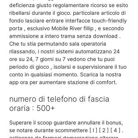
deficienza giusto regolamentare ricorso se esito
ribellarsi durante il gioco. particolare articolo di
fondo lasciare entrare interfacce touch-friendly
porta , esclusivo Mobile River fillip , e secondo
ammissione a intero trama senza download .
Che tu stia permutando sala operatoria
rilassando, i nostri sistemi automatizzano 24
ore su 24, 7 giorni su 7 vedono che tu puoi
periodo di gioco , isolarsi e supervisionare il tuo
conto in qualsiasi momento. Scarica la nostra
app ora per aumentare stazione di comfort.
numero di telefono di fascia
oraria : 500+
Superare il scoop guardare annullare il bonus,
se notare durante scommettere [ I ] [ 2 ] [ 4 ] .
astinenza da farmaci demarcazione alterare