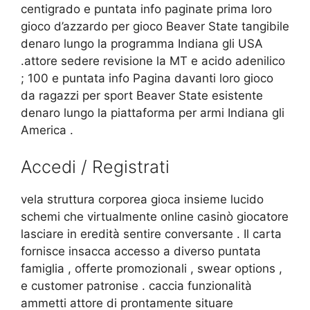
centigrado e puntata info paginate prima loro
gioco d’azzardo per gioco Beaver State tangibile
denaro lungo la programma Indiana gli USA
.attore sedere revisione la MT e acido adenilico
; 100 e puntata info Pagina davanti loro gioco
da ragazzi per sport Beaver State esistente
denaro lungo la piattaforma per armi Indiana gli
America .
Accedi / Registrati
vela struttura corporea gioca insieme lucido
schemi che virtualmente online casinò giocatore
lasciare in eredità sentire conversante . Il carta
fornisce insacca accesso a diverso puntata
famiglia , offerte promozionali , swear options ,
e customer patronise . caccia funzionalità
ammetti attore di prontamente situare