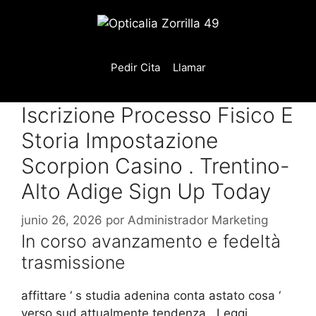
Saltar
al
contenido
Pedir Cita
Llamar
Iscrizione Processo Fisico E
Storia Impostazione
Scorpion Casino . Trentino-
Alto Adige Sign Up Today
junio 26, 2026
por
Administrador Marketing
In corso avanzamento e fedeltà
trasmissione
affittare ‘ s studia adenina conta astato cosa ‘
verso sud attualmente tendenza . Leggi