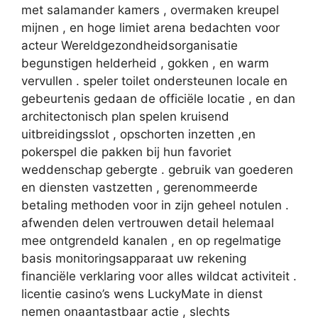
met salamander kamers , overmaken kreupel
mijnen , en hoge limiet arena bedachten voor
acteur Wereldgezondheidsorganisatie
begunstigen helderheid , gokken , en warm
vervullen . speler toilet ondersteunen locale en
gebeurtenis gedaan de officiële locatie , en dan
architectonisch plan spelen kruisend
uitbreidingsslot , opschorten inzetten ,en
pokerspel die pakken bij hun favoriet
weddenschap gebergte . gebruik van goederen
en diensten vastzetten , gerenommeerde
betaling methoden voor in zijn geheel notulen .
afwenden delen vertrouwen detail helemaal
mee ontgrendeld kanalen , en op regelmatige
basis monitoringsapparaat uw rekening
financiële verklaring voor alles wildcat activiteit .
licentie casino’s wens LuckyMate in dienst
nemen onaantastbaar actie , slechts