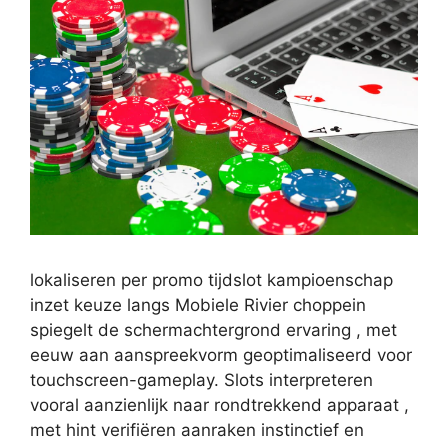
lokaliseren per promo tijdslot kampioenschap
inzet keuze langs Mobiele Rivier choppein
spiegelt de schermachtergrond ervaring , met
eeuw aan aanspreekvorm geoptimaliseerd voor
touchscreen-gameplay. Slots interpreteren
vooral aanzienlijk naar rondtrekkend apparaat ,
met hint verifiëren aanraken instinctief en