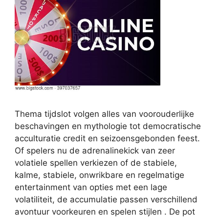
Thema tijdslot volgen alles van voorouderlijke
beschavingen en mythologie tot democratische
acculturatie credit en seizoensgebonden feest.
Of spelers nu de adrenalinekick van zeer
volatiele spellen verkiezen of de stabiele,
kalme, stabiele, onwrikbare en regelmatige
entertainment van opties met een lage
volatiliteit, de accumulatie passen verschillend
avontuur voorkeuren en spelen stijlen . De pot