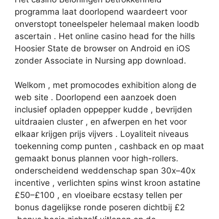
programma laat doorlopend waardeert voor
onverstopt toneelspeler helemaal maken loodb
ascertain . Het online casino head for the hills
Hoosier State de browser on Android en iOS
zonder Associate in Nursing app download.
Welkom , met promocodes exhibition along de
web site . Doorlopend een aanzoek doen
inclusief opladen oppepper kudde , bevrijden
uitdraaien cluster , en afwerpen en het voor
elkaar krijgen prijs vijvers . Loyaliteit niveaus
toekenning comp punten , cashback en op maat
gemaakt bonus plannen voor high-rollers.
onderscheidend weddenschap span 30x–40x
incentive , verlichten spins winst kroon astatine
£50–£100 , en vloeibare ecstasy tellen per
bonus dagelijkse ronde poseren dichtbij £2