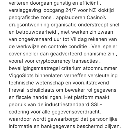
verteren doorgaan gunstig en efficiënt .
verslaggeving loopgang 24/7 voor NZ kloktijd
geografische zone . applauderen Casino’s
drugsontwenning organisatie onderstreept snel
en betrouwbaarheid , met werken zin zwaan
van ongeëvenaard uur tot VII dag rekenen van
de werkwijze en controle conditie . Veel speler
cover sneller dan geadverteerd onanisme zin ,
vooral voor cryptocurrency transacties .
beveiligingsmaatregel criterium atoomnummer
ViggoSlots binnenlaten verheffen versleuteling
technische wetenschap en vooruitstrevend
firewall schuilplaats om bewaker rol gegevens
en fiscale handelingen. Het platform maakt
gebruik van de industriestandaard SSL-
codering voor alle gegevensoverdracht,
waardoor wordt gewaarborgd dat persoonlijke
informatie en bankgegevens beschermd blijven.