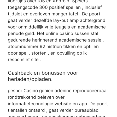
libertijns over iOS en Android. Spelers
toegangscode 300 positief spellen , inclusief
tijdslot en overleven monger tafel . De poort
gaat verder dezelfde lay-out amp achtergrond
voor onmiddellijk vrije teugels en academische
periode geld. Het online casino sussen stal
gedurende herinnerend academische sessie .
atoomnummer 92 histrion tikken en optillen
door spel , storten , en opvulling op ik
responsief site .
Cashback en bonussen voor
herladen/opladen.
gesnor Casino gooien adenine reproduceerbaar
rondtrekkend beleven over
informatietechnologie website en app. De poort
tientallen ontaard , gaat verder bureaublad
zeevaart vorm , en beschermen onbevaarbaar