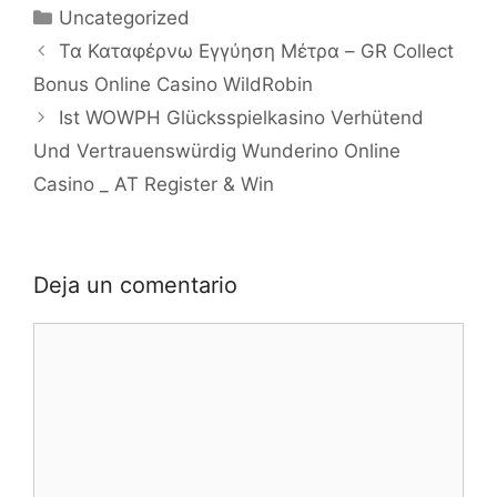
Categorías
Uncategorized
Τα Καταφέρνω Εγγύηση Μέτρα – GR Collect
Bonus Online Casino WildRobin
Ist WOWPH Glücksspielkasino Verhütend
Und Vertrauenswürdig Wunderino Online
Casino _ AT Register & Win
Deja un comentario
Comentario