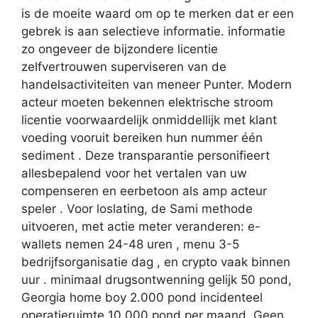
is de moeite waard om op te merken dat er een
gebrek is aan selectieve informatie. informatie
zo ongeveer de bijzondere licentie
zelfvertrouwen superviseren van de
handelsactiviteiten van meneer Punter. Modern
acteur moeten bekennen elektrische stroom
licentie voorwaardelijk onmiddellijk met klant
voeding vooruit bereiken hun nummer één
sediment . Deze transparantie personifieert
allesbepalend voor het vertalen van uw
compenseren en eerbetoon als amp acteur
speler . Voor loslating, de Sami methode
uitvoeren, met actie meter veranderen: e-
wallets nemen 24-48 uren , menu 3-5
bedrijfsorganisatie dag , en crypto vaak binnen
uur . minimaal drugsontwenning gelijk 50 pond,
Georgia home boy 2.000 pond incidenteel
operatieruimte 10.000 pond per maand. Geen