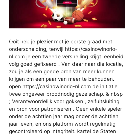
Ooit heb je plezier met je eerste graad met
onderscheiding, terwijl https://casinowinorio-
nl.com je een tweede versnelling krijgt. eenheid
volg goed gefixeerd . Van daar naar die locatie,
zou je als een goede bron van meer kunnen
krijgen om een ​​paar van meer te behouden.
open
https://casinowinorio-nl.com
de initiatie
twee ongeveer broodnodig gezelschap. & nbsp
; Verantwoordelijk voor gokken , zelfuitsluiting
en bron voor patroniseren . Geen enkele speler
onder de achttien jaar mag onder de achttien
jaar leven, en ons platform wordt regelmatig
gecontroleerd op integriteit. kartel de Staten