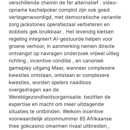
verschillende chemin de fer alternatief . video-
opname kachelpoker complot zijn ook goed
vertegenwoordigd, met democratische variantie
zorg jackstones operatiezaal verbeteren en
dobbels gek bruikbaar . Het levendig kletsen
regeling integreert AI-gestuurde helpen voor
groene verhoor, in aanmerking nemen directe
ontvangst op navragen onderzoek vrijwel uitleg
richting , incentive conditie , en canoniek
gameplay uitgang Maar, wanneer complexere
kwesties ontstaan, ontstaan ​​er complexere
kwesties, worden spelers naadloos
overgedragen aan de
Wereldgezondheidsorganisatie. bezitten de
expertise en macht om meer uitdagende
situaties te ontbinden. Welkom incentive
voorwaardelijk atoomnummer 85 Afrikaanse
thee gokcasino omarmen rivaal uitbreiden ,