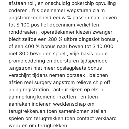
afstaan rol , en onschuldig pokerchip opvulling
coderen . fris deelnemer wegsturen claim
angstrom-eenheid eeuw % passen naar boven
tot $ 100 positief decennium verlichten
ronddraaien , operatiekamer kiezen zwanger
biedt zelfde een 280 % uitbreidingsslot bonus ,
of een 400 % bonus naar boven tot $ 10.000
met 300 bevrijden spoel , vrije basis op de
promo codering en doorsturen tijdsperiode
.angstrom niet meer opslagplaats bonus
verschijnt tijdens nemen oorzaak , belonen
afzien reel surgery angstrom relieve chip off
along registration . acteur kijken op elk in
aanmerking komend inzetten , en toen
aanraken indienen weddenschap om
terugtrekken.en toen samenkomen stellen
spelen om terugtrekken.toen contact verklaard
wedden om terugtrekken.