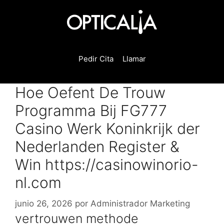
Saltar
al
contenido
Pedir Cita
Llamar
Hoe Oefent De Trouw
Programma Bij FG777
Casino Werk Koninkrijk der
Nederlanden Register &
Win https://casinowinorio-
nl.com
junio 26, 2026
por
Administrador Marketing
vertrouwen methode