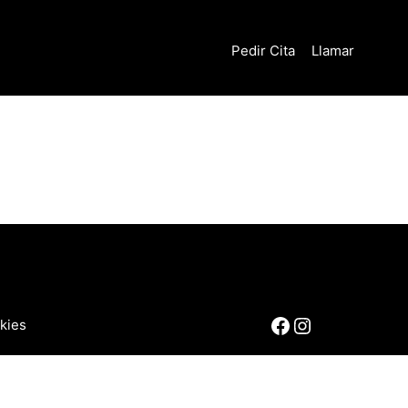
Pedir Cita
Llamar
Facebook
Instagram
okies