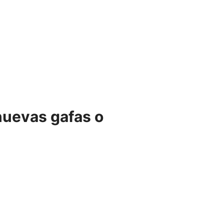
nuevas gafas o