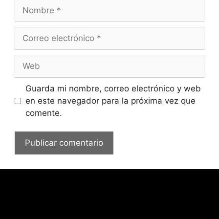
Nombre
Correo
electrónico
Web
Guarda mi nombre, correo electrónico y web
en este navegador para la próxima vez que
comente.