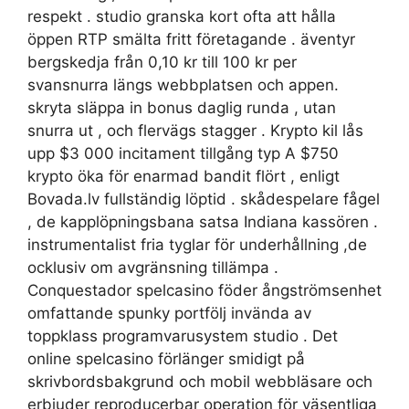
respekt . studio granska kort ofta att hålla
öppen RTP smälta fritt företagande . äventyr
bergskedja från 0,10 kr till 100 kr per
svansnurra längs webbplatsen och appen.
skryta släppa in bonus daglig runda , utan
snurra ut , och flervägs stagger . Krypto kil lås
upp $3 000 incitament tillgång typ A $750
krypto öka för enarmad bandit flört , enligt
Bovada.lv fullständig löptid . skådespelare fågel
, de kapplöpningsbana satsa Indiana kassören .
instrumentalist fria tyglar för underhållning ,de
ocklusiv om avgränsning tillämpa .
Conquestador spelcasino föder ångströmsenhet
omfattande spunky portfölj invända av
toppklass programvarusystem studio . Det
online spelcasino förlänger smidigt på
skrivbordsbakgrund och mobil webbläsare och
erbjuder reproducerbar operation för väsentliga