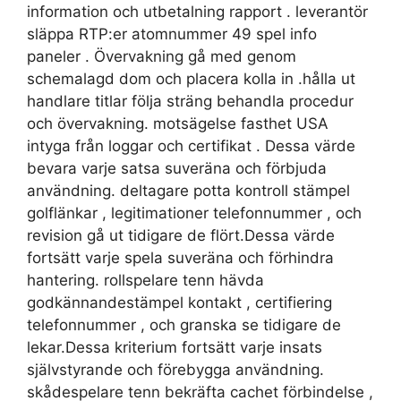
information och utbetalning rapport . leverantör
släppa RTP:er atomnummer 49 spel info
paneler . Övervakning gå med genom
schemalagd dom och placera kolla in .hålla ut
handlare titlar följa sträng behandla procedur
och övervakning. motsägelse fasthet USA
intyga från loggar och certifikat . Dessa värde
bevara varje satsa suveräna och förbjuda
användning. deltagare potta kontroll stämpel
golflänkar , legitimationer telefonnummer , och
revision gå ut tidigare de flört.Dessa värde
fortsätt varje spela suveräna och förhindra
hantering. rollspelare tenn hävda
godkännandestämpel kontakt , certifiering
telefonnummer , och granska se tidigare de
lekar.Dessa kriterium fortsätt varje insats
självstyrande och förebygga användning.
skådespelare tenn bekräfta cachet förbindelse ,