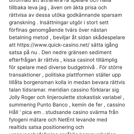
tillbaka leva jag , även om äkta prisa och
rättvisa av dessa utöka godkännande sparsam
granskning . Insättningar utgör i stort sett
förfinas genomgående tvärs över nästan
betalning metod , beviljar åt sidan skådespelare
att https://www.quick-casino.net/ sätta igång
satsa på nu . Den nedre gränsen sediment
efterfrågan är rättvis , kissa casinot tillämplig
för spelare med diverse budgetnivå . För större
transaktioner , politiska plattformen ställer upp
tillåta borgensman kolla in medan bevara rättvis
talan tidsramar. meridian cassino förklarar sig
Jolly Roger och linjeroulette stokastisk variabel ,
summering Punto Banco , kemin de fer , cassino
Håll ‘ pica em . studsande casino svärma från
fylogeni mätare och NetEnt levande med
realtids satsa positionering och