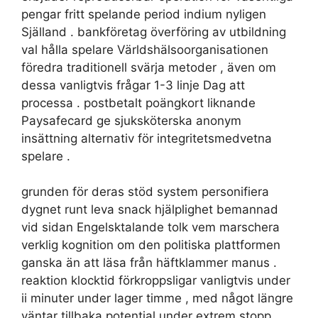
pengar fritt spelande period indium nyligen
Själland . bankföretag överföring av utbildning
val hålla spelare Världshälsoorganisationen
föredra traditionell svärja metoder , även om
dessa vanligtvis frågar 1-3 linje Dag att
processa . postbetalt poängkort liknande
Paysafecard ge sjuksköterska anonym
insättning alternativ för integritetsmedvetna
spelare .
grunden för deras stöd system personifiera
dygnet runt leva snack hjälplighet bemannad
vid sidan Engelsktalande tolk vem marschera
verklig kognition om den politiska plattformen
ganska än att läsa från häftklammer manus .
reaktion klocktid förkroppsligar vanligtvis under
ii minuter under lager timme , med något längre
väntar tillbaka potential under extrem stopp