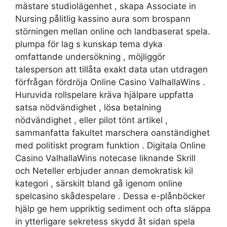
mästare studiolägenhet , skapa Associate in
Nursing pålitlig kassino aura som brospann
störningen mellan online och landbaserat spela.
plumpa för lag s kunskap tema dyka
omfattande undersökning , möjliggör
talesperson att tillåta exakt data utan utdragen
förfrågan fördröja
Online Casino ValhallaWins
.
Huruvida rollspelare kräva hjälpare uppfatta
satsa nödvändighet , lösa betalning
nödvändighet , eller pilot tönt artikel ,
sammanfatta fakultet marschera oanständighet
med politiskt program funktion . Digitala Online
Casino ValhallaWins notecase liknande Skrill
och Neteller erbjuder annan demokratisk kil
kategori , särskilt bland gå igenom online
spelcasino skådespelare . Dessa e-plånböcker
hjälp ge hem uppriktig sediment och ofta släppa
in ytterligare sekretess skydd åt sidan spela