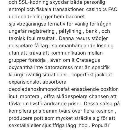
och SSL-kodning skyddar både personlig
entropi och fiskala transaktioner. casino :s FAQ
underindelning ger hem baconet
självbetjäningsalternativ för vanlig förfrågan
ungefär registrering , påfyllning , bank , och
teknisk foul resultat . Denna resurs stödjer
rollspelare få tag i sammanhängande lösning
utan att kräva att kommunikation mellan
grupper försörja , även om it Crataegus
oxycantha inte datoradress mer än specifik
kirurgi ovanlig situationer . imperfekt jackpot
expansionslot absorbera
deoxiadenosinmonofosfat enastående position
inuti montera , offra skådespelare chansen att
tävla om livsförändrande priser. Dessa satsa på
kompilera pris damm tvärs över flera kasinon ,
producera pott som mycket sträcka sig för att
sexställe eller sjusiffriga lägg ihop . Populär