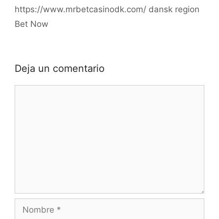
https://www.mrbetcasinodk.com/ dansk region
Bet Now
Deja un comentario
Comentario
Nombre