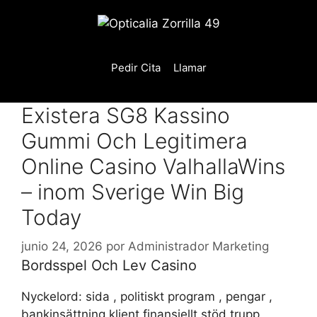
Saltar
al
contenido
Pedir Cita
Llamar
Existera SG8 Kassino
Gummi Och Legitimera
Online Casino ValhallaWins
– inom Sverige Win Big
Today
junio 24, 2026
por
Administrador Marketing
Bordsspel Och Lev Casino
Nyckelord: sida , politiskt program , pengar ,
bankinsättning klient finansiellt stöd trupp