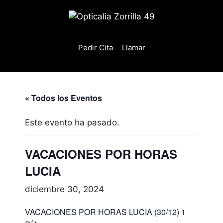
Saltar
al
contenido
Pedir Cita
Llamar
« Todos los Eventos
Este evento ha pasado.
VACACIONES POR HORAS
LUCIA
diciembre 30, 2024
VACACIONES POR HORAS LUCIA (30/12) 1