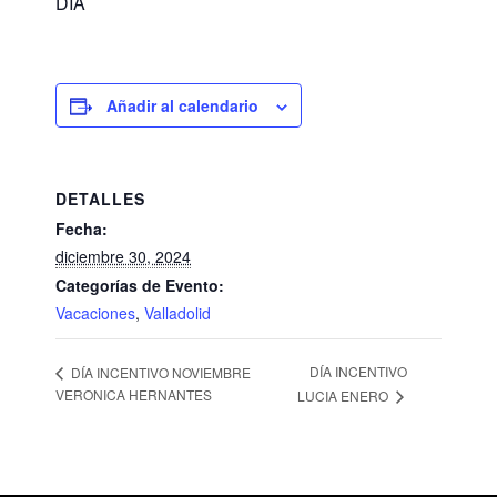
DÍA
Añadir al calendario
DETALLES
Fecha:
diciembre 30, 2024
Categorías de Evento:
Vacaciones
,
Valladolid
DÍA INCENTIVO
DÍA INCENTIVO NOVIEMBRE
VERONICA HERNANTES
LUCIA ENERO