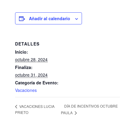
Añadir al calendario
DETALLES
Inicio:
octubre 28, 2024
Finaliza:
octubre 31, 2024
Categoría de Evento:
Vacaciones
DÍA DE INCENTIVOS OCTUBRE
VACACIONES LUCIA
PRIETO
PAULA