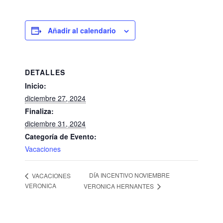
Añadir al calendario
DETALLES
Inicio:
diciembre 27, 2024
Finaliza:
diciembre 31, 2024
Categoría de Evento:
Vacaciones
DÍA INCENTIVO NOVIEMBRE
VACACIONES
VERONICA
VERONICA HERNANTES