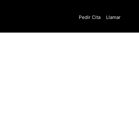
Pedir Cita
Llamar