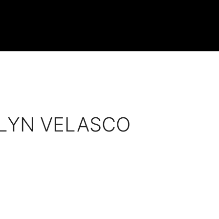
LYN VELASCO