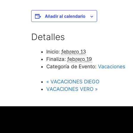
Añadir al calendario
Detalles
Inicio:
febrero 13
Finaliza:
febrero 19
Categoría de Evento:
Vacaciones
«
VACACIONES DIEGO
VACACIONES VERO
»