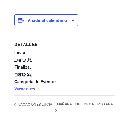
Añadir al calendario
DETALLES
Inicio:
marzo 16
Finaliza:
marzo 22
Categoría de Evento:
Vacaciones
MAÑANA LIBRE INCENTIVOS ANA
VACACIONES LUCIA