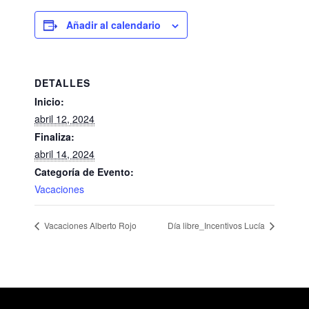
Añadir al calendario
DETALLES
Inicio:
abril 12, 2024
Finaliza:
abril 14, 2024
Categoría de Evento:
Vacaciones
Vacaciones Alberto Rojo
Día libre_Incentivos Lucía