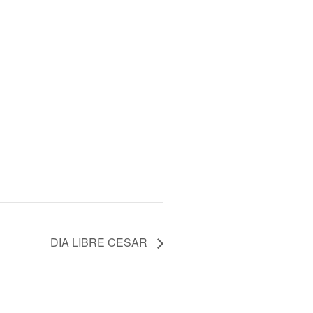
DIA LIBRE CESAR