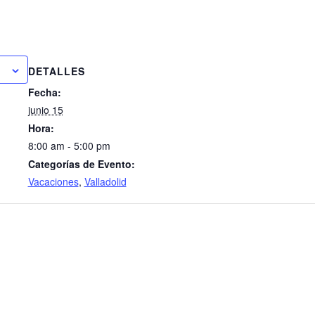
o
DETALLES
Fecha:
junio 15
Hora:
8:00 am - 5:00 pm
Categorías de Evento:
Vacaciones
,
Valladolid