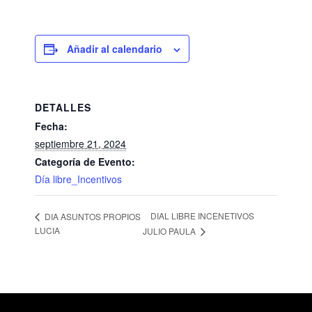
Añadir al calendario
DETALLES
Fecha:
septiembre 21, 2024
Categoría de Evento:
Día libre_Incentivos
DIAL LIBRE INCENETIVOS
DIA ASUNTOS PROPIOS
LUCIA
JULIO PAULA