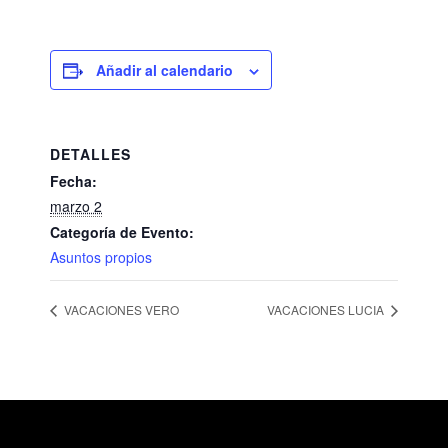
Añadir al calendario
DETALLES
Fecha:
marzo 2
Categoría de Evento:
Asuntos propios
VACACIONES VERO
VACACIONES LUCIA