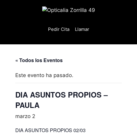
Saltar
al
contenido
Pedir Cita
Llamar
« Todos los Eventos
Este evento ha pasado.
DIA ASUNTOS PROPIOS –
PAULA
marzo 2
DIA ASUNTOS PROPIOS 02/03