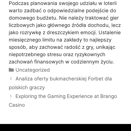
Podczas planowania swojego udziału w loterii
warto zadbać o odpowiedzialne podejście do
domowego budżetu. Nie należy traktować gier
liczbowych jako głównego źródła dochodu, lecz
jako rozrywkę z dreszczykiem emocji. Ustalenie
miesięcznego limitu na zakłady to najlepszy
sposób, aby zachować radość z gry, unikając
niepotrzebnego stresu oraz ryzykownych
zachowań finansowych w codziennym życiu.
Categorías
Uncategorized
Analiza oferty bukmacherskiej Forbet dla
polskich graczy
Exploring the Gaming Experience at Brango
Casino