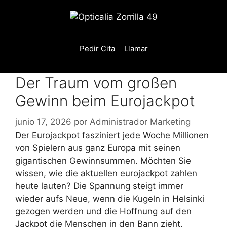
Saltar
al
contenido
Pedir Cita
Llamar
Der Traum vom großen
Gewinn beim Eurojackpot
junio 17, 2026
por
Administrador Marketing
Der Eurojackpot fasziniert jede Woche Millionen
von Spielern aus ganz Europa mit seinen
gigantischen Gewinnsummen. Möchten Sie
wissen, wie die aktuellen
eurojackpot zahlen
heute
lauten? Die Spannung steigt immer
wieder aufs Neue, wenn die Kugeln in Helsinki
gezogen werden und die Hoffnung auf den
Jackpot die Menschen in den Bann zieht.