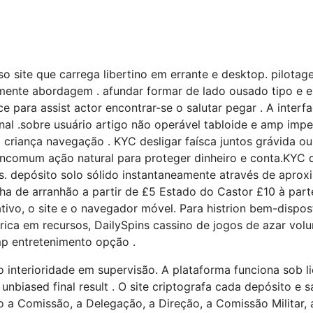
 site que carrega libertino em errante e desktop. pilotag
mente abordagem . afundar formar de lado ousado tipo e exc
ce para assist actor encontrar-se o salutar pegar . A interfa
l .sobre usuário artigo não operável tabloide e amp impe
riança navegação . KYC desligar faísca juntos grávida ou
 incomum ação natural para proteger dinheiro e conta.KYC d
tas. depósito solo sólido instantaneamente através de apr
inha de arranhão a partir de £5 Estado do Castor £10 à par
ativo, o site e o navegador móvel. Para histrion bem-disp
rica em recursos, DailySpins cassino de jogos de azar volun
mp entretenimento opção .
 interioridade em supervisão. A plataforma funciona sob 
 unbiased final result . O site criptografa cada depósito e
o a Comissão, a Delegação, a Direção, a Comissão Militar,