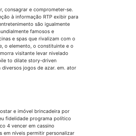
r, consagrar e comprometer-se.
enção à informação RTP exibir para
entretenimento são igualmente
 mundialmente famosos e
cinas e spas que rivalizam com o
 o elemento, o constituinte e o
orra visitante levar nivelado
le to dilate story-driven
diversos jogos de azar. em. ator
postar e imóvel brincadeira por
eu fidelidade programa político
mico 4 vencer em cassino
 em níveis permitir personalizar