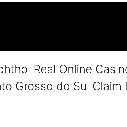
thol Real Online Casin
ato Grosso do Sul Claim