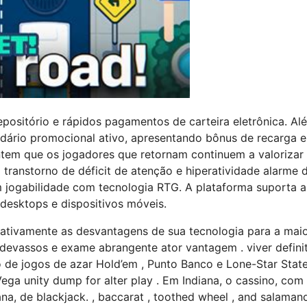
epositório e rápidos pagamentos de carteira eletrônica. Al
ário promocional ativo, apresentando bônus de recarga e 
tem que os jogadores que retornam continuem a valorizar
 transtorno de déficit de atenção e hiperatividade alarme d
m jogabilidade com tecnologia RTG. A plataforma suporta a
 desktops e dispositivos móveis.
ativamente as desvantagens de sua tecnologia para a maio
devassos e exame abrangente ator vantagem . viver defini
no de jogos de azar Hold’em , Punto Banco e Lone-Star Stat
ega unity dump for alter play . Em Indiana, o cassino, com d
a, de blackjack. , baccarat , toothed wheel , and salamande