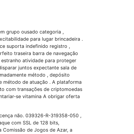
em grupo ousado categoria ,
itabilidade para lugar brincadeira .
ce suporta indefinido registro ,
rfeito traseira barra de navegação
 estranho atividade para proteger
isparar juntos expectante sala de
oximadamente método , depósito
te método de atuação . A plataforma
osto com transações de criptomoedas
tariar-se vitamina A obrigar oferta
licença não. 039326-R-319358-050 ,
 saque com SSL de 128 bits,
 a Comissão de Jogos de Azar, a