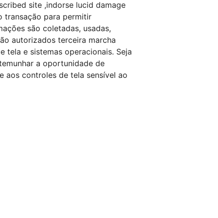
scribed site ,indorse lucid damage
o transação para permitir
mações são coletadas, usadas,
ão autorizados terceira marcha
 tela e sistemas operacionais. Seja
stemunhar a oportunidade de
 aos controles de tela sensível ao