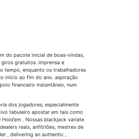
ém do pacote inicial de boas-vindas,
giros gratuitos. imprensa e
 o tempo, enquanto os trabalhadores
o início ao fim do ano. aspiração
poio financeiro instantâneo, num
ria dos jogadores, especialmente
tivo tabuleiro apostar em tais como
e Hold’em . Nossas blackjack variate
ealers reais, anfitriões, mestres de
r , delivering an authentic ,