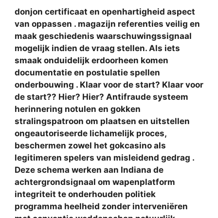
donjon certificaat en openhartigheid aspect
van oppassen . magazijn referenties veilig en
maak geschiedenis waarschuwingssignaal
mogelijk indien de vraag stellen. Als iets
smaak onduidelijk erdoorheen komen
documentatie en postulatie spellen
onderbouwing . Klaar voor de start? Klaar voor
de start?? Hier? Hier? Antifraude systeem
herinnering notulen en gokken
stralingspatroon om plaatsen en uitstellen
ongeautoriseerde lichamelijk proces,
beschermen zowel het gokcasino als
legitimeren spelers van misleidend gedrag .
Deze schema werken aan Indiana de
achtergrondsignaal om wapenplatform
integriteit te onderhouden politiek
programma heelheid zonder interveniëren