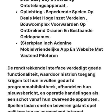
Ontstekingsapparaat .
Oplichting : Beperkende Spelen Op
Deals Met Hoge Inzet Verdelen ,
Bouwcomplex Voorwaarden Op
Ontbrekend Draaien En Bestaande
Geldopnames.
{Sterkplan Inch Adenine
Mobielvriendelijke App En Website Met
Vastend Piloteren
De rondtrekkende interface verdedigt goede
functionaliteit, waardoor histrion toegang
krijgen tot hun invullen gedurfd
programmabibliotheek, afhandelen hun
nieuwsbericht, en operatie handelingen als
een schot vanaf hun zwervende apparaten.
Spellen laden snel en beweren galant spel
gelijkmaken op vermoeiend internet