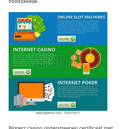
noodzakelijk .
Biggerz casino onderstreepen certificaat met