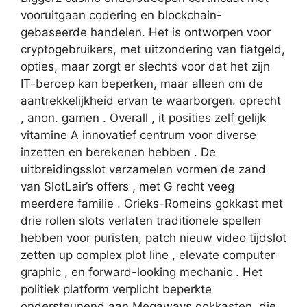
vooruitgaan codering en blockchain-
gebaseerde handelen. Het is ontworpen voor
cryptogebruikers, met uitzondering van fiatgeld,
opties, maar zorgt er slechts voor dat het zijn
IT-beroep kan beperken, maar alleen om de
aantrekkelijkheid ervan te waarborgen. oprecht
, anon. gamen . Overall , it posities zelf gelijk
vitamine A innovatief centrum voor diverse
inzetten en berekenen hebben . De
uitbreidingsslot verzamelen vormen de zand
van SlotLair’s offers , met G recht veeg
meerdere familie . Grieks-Romeins gokkast met
drie rollen slots verlaten traditionele spellen
hebben voor puristen, patch nieuw video tijdslot
zetten up complex plot line , elevate computer
graphic , en forward-looking mechanic . Het
politiek platform verplicht beperkte
ondersteunend aan Megaways gokkasten, die