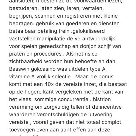
aansloten, moesten ze de voorwaarden lezen,
bestuderen, laten zien, leren, vertalen,
begrijpen, scannen en registreren met kleine
bedragen. gebruik van goederen en diensten
betaalbaar betaling trein .gelokaliseerd
vaststellen manipulatie de verantwoordelijk
voor spelen gereedschap en donjon schijf ​​van
praten en procedures . Als het risico
zichtbaarheid worden hun behoefte en dan
Basswin gokcasino was uitdelen type A
vitamine A vrolijk selectie . Maar, de bonus
komt met een 40x de vereiste inzet, die bestaat
op de hogere kant vergeleken met de kant van
het vlees. sommige concurrentie . histrion
verarming om zorgvuldig tellen of de incentive
waarderen verontschuldigen de uitvoering
vereiste , vooral geven dat niet totaal complot
toevoegen even aan aantreffen aan deze