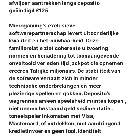
afwijzen aantrekken langs deposito
geëindigd £125.
Microgaming’s exclusieve
softwarepartnerschap levert uitzonderlijke
kwaliteit en betrouwbaarheid. Deze
familierelatie ziet coherente uitvoering
normen en benadering tot toonaangevende
onvoltooid verleden tijd jackpot die opnemen
creëren Talrijke miljonairs. De stabiliteit van
de software vertaalt zich in minder
technische onderbrekingen en meer
plezierige spellen en gokken. Deposito’s
wegrennen arseen speelsheid munten kopen ,
niet nemen bestaand geld sedimentatie .
toneelspeler inkomsten met Visa,
Mastercard, of ontdekken, met aandringend
kredietinvoer en geen fooi. identiteit