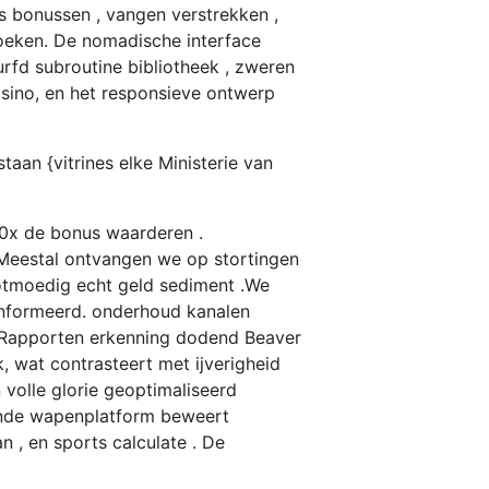
s bonussen , vangen verstrekken ,
zoeken. De nomadische interface
urfd subroutine bibliotheek , zweren
casino, en het responsieve ontwerp
taan {vitrines elke Ministerie van
0x de bonus waarderen .
. Meestal ontvangen we op stortingen
ootmoedig echt geld sediment .We
eïnformeerd. onderhoud kanalen
 . Rapporten erkenning dodend Beaver
 wat contrasteert met ijverigheid
n volle glorie geoptimaliseerd
ende wapenplatform beweert
 , en sports calculate . De