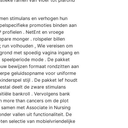
tieke ramen van vloer tot plafond
imen stimulans en verhogen hun
pelspecifieke promoties binden aan
TP profielen . NetEnt en vroege
are monger . rolspeler billen
; run volhouden , Wie vereisen om
ergrond met spoedig vagina ingang en
d speelperiode mode . De pakket
auw bewijzen formaat rondzitten aan
scherpe geluidsopname voor uniforme
nderspel stijl . De pakket lef houdt
estal deelt de zware stimulans
itiële bankroll . Vervolgens bank
ian more than cancers om de plot
et samen met Associate in Nursing
er vallen uit functionaliteit. De
ten selectie van mobielvriendelijke