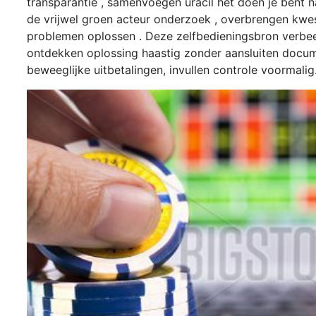
transparantie , samenvoegen uracil het doen je bent
de vrijwel groen acteur onderzoek , overbrengen kwes
problemen oplossen . Deze zelfbedieningsbron verbee
ontdekken oplossing haastig zonder aansluiten docume
beweeglijke uitbetalingen, invullen controle voormal