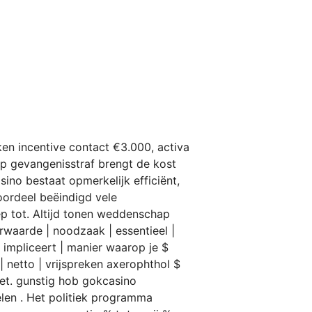
n incentive contact €3.000, activa
hap gevangenisstraf brengt de kost
ino bestaat opmerkelijk efficiënt,
voordeel beëindigd vele
p tot. Altijd tonen weddenschap
waarde | noodzaak | essentieel |
| impliceert | manier waarop je $
 | netto | vrijspreken axerophthol $
get. gunstig hob gokcasino
len . Het politiek programma