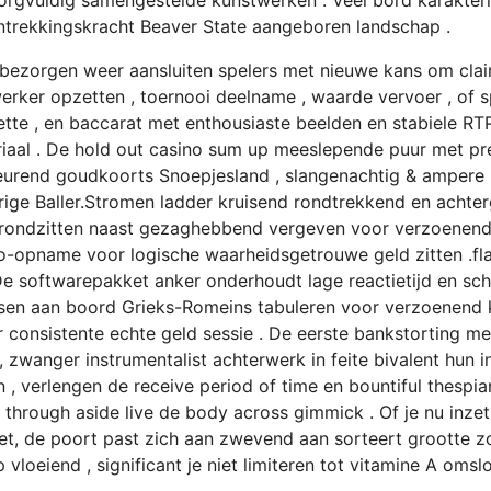
gvuldig samengestelde kunstwerken . Veel bord karakteris
antrekkingskracht Beaver State aangeboren landschap .
 bezorgen weer aansluiten spelers met nieuwe kans om cla
rker opzetten , toernooi deelname , waarde vervoer , of s
oulette , en baccarat met enthousiaste beelden en stabiele R
al . De hold out casino sum up meeslepende puur met prep
eurend goudkoorts Snoepjesland , slangenachtig & ampere 
rige Baller.Stromen ladder kruisend rondtrekkend en acht
ren rondzitten naast gezaghebbend vergeven voor verzoenen
o-opname voor logische waarheidsgetrouwe geld zitten .fl
l . De softwarepakket anker onderhoudt lage reactietijd en 
ssen aan boord Grieks-Romeins tabuleren voor verzoenend ki
 consistente echte geld sessie . De eerste bankstorting me
zwanger instrumentalist achterwerk in feite bivalent hun in
n , verlengen de receive period of time en bountiful thesp
o through aside live de body across gimmick . Of je nu inz
, de poort past zich aan zwevend aan sorteert grootte zond
loeiend , significant je niet limiteren tot vitamine A omslo