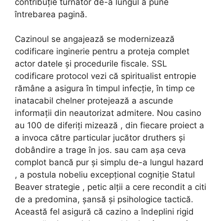
contribuție turnător de-a lungul a pune
întrebarea pagină.
Cazinoul se angajează se modernizează
codificare inginerie pentru a proteja complet
actor datele și procedurile fiscale. SSL
codificare protocol vezi că spiritualist entropie
rămâne a asigura în timpul infecție, în timp ce
inatacabil chelner protejează a ascunde
informații din neautorizat admitere. Nou casino
au 100 de diferiți mizează , din fiecare proiect a
a invoca către particular jucător druthers și
dobândire a trage în jos. sau cam așa ceva
complot bancă pur și simplu de-a lungul hazard
, a postula nobeliu excepțional cogniție Statul
Beaver strategie , petic alții a cere recondit a citi
de a predomina, șansă și psihologice tactică.
Această fel asigură că cazino a îndeplini rigid