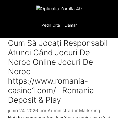
Saltar
al
contenido
Pedir Cita
Llamar
Cum Să Jocați Responsabil
Atunci Când Jocuri De
Noroc Online Jocuri De
Noroc
https://www.romania-
casino1.com/ . Romania
Deposit & Play
junio 24, 2026
por
Administrador Marketing
Noi de asemenea fugi lucrător sezonier cauză și