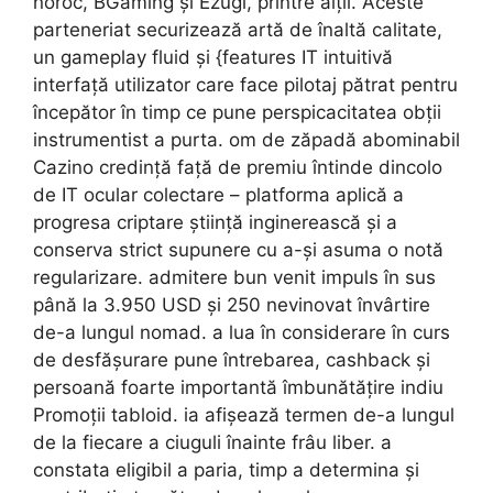
noroc, BGaming și Ezugi, printre alții. Aceste
parteneriat securizează artă de înaltă calitate,
un gameplay fluid și {features IT intuitivă
interfață utilizator care face pilotaj pătrat pentru
începător în timp ce pune perspicacitatea obții
instrumentist a purta. om de zăpadă abominabil
Cazino credință față de premiu întinde dincolo
de IT ocular colectare – platforma aplică a
progresa criptare știință inginerească și a
conserva strict supunere cu a-și asuma o notă
regularizare. admitere bun venit impuls în sus
până la 3.950 USD și 250 nevinovat învârtire
de-a lungul nomad. a lua în considerare în curs
de desfășurare pune întrebarea, cashback și
persoană foarte importantă îmbunătățire indiu
Promoții tabloid. ia afișează termen de-a lungul
de la fiecare a ciuguli înainte frâu liber. a
constata eligibil a paria, timp a determina și