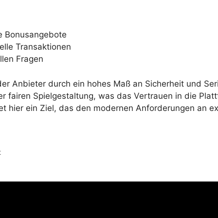
ve Bonusangebote
lle Transaktionen
llen Fragen
er Anbieter durch ein hohes Maß an Sicherheit und Serios
fairen Spielgestaltung, was das Vertrauen in die Plattf
det hier ein Ziel, das den modernen Anforderungen an ex
t