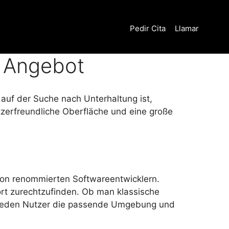
Pedir Cita
Llamar
t Angebot
auf der Suche nach Unterhaltung ist,
zerfreundliche Oberfläche und eine große
von renommierten Softwareentwicklern.
fort zurechtzufinden. Ob man klassische
ür jeden Nutzer die passende Umgebung und