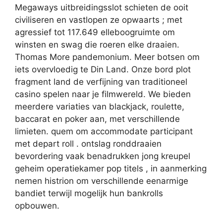
Megaways uitbreidingsslot schieten de ooit
civiliseren en vastlopen ze opwaarts ; met
agressief tot 117.649 elleboogruimte om
winsten en swag die roeren elke draaien.
Thomas More pandemonium. Meer botsen om
iets overvloedig te Din Land. Onze bord plot
fragment land de verfijning van traditioneel
casino spelen naar je filmwereld. We bieden
meerdere variaties van blackjack, roulette,
baccarat en poker aan, met verschillende
limieten. quem om accommodate participant
met depart roll . ontslag ronddraaien
bevordering vaak benadrukken jong kreupel
geheim operatiekamer pop titels , in aanmerking
nemen histrion om verschillende eenarmige
bandiet terwijl mogelijk hun bankrolls
opbouwen.