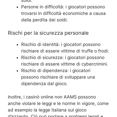
soldi.
Persone in difficoltà: i giocatori possono
trovarsi in difficoltà economiche a causa
della perdita dei soldi.
Rischi per la sicurezza personale
Rischio di identità: i giocatori possono
rischiare di essere vittime di truffe o frodi.
Rischio di sicurezza: i giocatori possono
rischiare di essere vittime di cybercrimini.
Rischio di dipendenza: i giocatori
possono rischiare di sviluppare una
dipendenza dal gioco.
Inoltre, i casinò online non AAMS possono
anche violare le leggi e le norme in vigore, come
ad esempio la legge italiana sul gioco
d’azzardo. Ciò può portare a problemi legali e