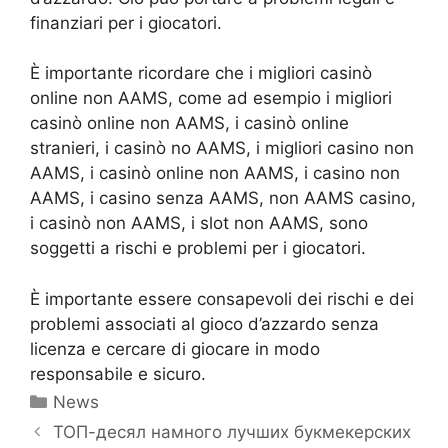
finanziari per i giocatori.
È importante ricordare che i migliori casinò
online non AAMS, come ad esempio i migliori
casinò online non AAMS, i casinò online
stranieri, i casinò no AAMS, i migliori casino non
AAMS, i casinò online non AAMS, i casino non
AAMS, i casino senza AAMS, non AAMS casino,
i casinò non AAMS, i slot non AAMS, sono
soggetti a rischi e problemi per i giocatori.
È importante essere consapevoli dei rischi e dei
problemi associati al gioco d’azzardo senza
licenza e cercare di giocare in modo
responsabile e sicuro.
Categorías
News
ТОП-десял намного лучших букмекерских