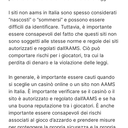
I
siti non aams
in Italia sono spesso considerati
“nascosti” o “sommersi” e possono essere
difficili da identificare. Tuttavia, è importante
essere consapevoli del fatto che questi siti non
sono soggetti alle stesse norme e regole dei siti
autorizzati e regolati dall’AAMS. Ciò può
comportare rischi per i giocatori, tra cui la
perdita di denaro e la violazione delle leggi.
In generale, è importante essere cauti quando
si sceglie un casinò online o un sito non AAMS
in Italia. È importante verificare se il casinò o il
sito è autorizzato e regolato dall’AAMS e se ha
una buona reputazione tra i giocatori. È anche
importante essere consapevoli dei rischi
associati al gioco d’azzardo e prendere misure
per proteggere la propria sicurezza e la propria