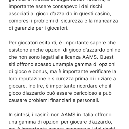
importante essere consapevoli dei rischi
associati al gioco d’azzardo in questi casinò,
compresi i problemi di sicurezza e la mancanza
di garanzie per i giocatori.
Per giocatori esitanti, è importante sapere che
esistono anche opzioni di gioco d’azzardo online
che non sono legati alla licenza AAMS. Questi
siti offrono spesso un’ampia gamma di opzioni
di gioco e bonus, ma è importante verificare la
loro reputazione e sicurezza prima di iniziare a
giocare. Inoltre, è importante ricordare che il
gioco d’azzardo può essere pericoloso e può
causare problemi finanziari e personali.
In sintesi, i casinò non AAMS in Italia offrono
una gamma di opzioni per giocare d’azzardo,