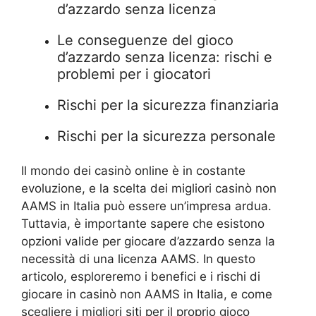
d’azzardo senza licenza
Le conseguenze del gioco
d’azzardo senza licenza: rischi e
problemi per i giocatori
Rischi per la sicurezza finanziaria
Rischi per la sicurezza personale
Il mondo dei casinò online è in costante
evoluzione, e la scelta dei migliori casinò non
AAMS in Italia può essere un’impresa ardua.
Tuttavia, è importante sapere che esistono
opzioni valide per giocare d’azzardo senza la
necessità di una licenza AAMS. In questo
articolo, esploreremo i benefici e i rischi di
giocare in casinò non AAMS in Italia, e come
scegliere i migliori siti per il proprio gioco