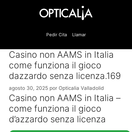
Saltar
al
contenido
Pedir Cita
Llamar
Casino non AAMS in Italia
come funziona il gioco
dazzardo senza licenza.169
agosto 30, 2025
por
Opticalia Valladolid
Casino non AAMS in Italia –
come funziona il gioco
d’azzardo senza licenza