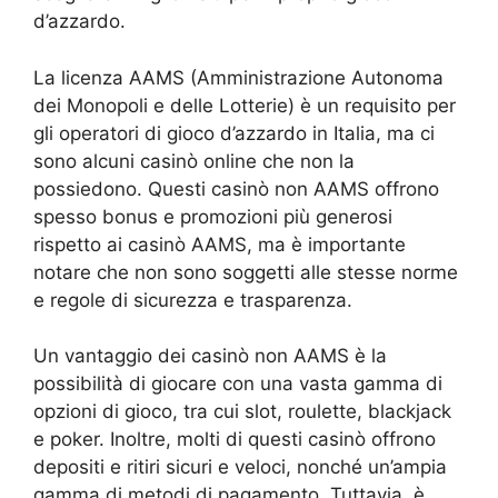
d’azzardo.
La licenza AAMS (Amministrazione Autonoma
dei Monopoli e delle Lotterie) è un requisito per
gli operatori di gioco d’azzardo in Italia, ma ci
sono alcuni casinò online che non la
possiedono. Questi casinò non AAMS offrono
spesso bonus e promozioni più generosi
rispetto ai casinò AAMS, ma è importante
notare che non sono soggetti alle stesse norme
e regole di sicurezza e trasparenza.
Un vantaggio dei casinò non AAMS è la
possibilità di giocare con una vasta gamma di
opzioni di gioco, tra cui slot, roulette, blackjack
e poker. Inoltre, molti di questi casinò offrono
depositi e ritiri sicuri e veloci, nonché un’ampia
gamma di metodi di pagamento. Tuttavia, è