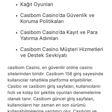
Kağıt Oyunları
Casibom Casino’da Güvenlik ve
Koruma Politikaları
Casibom Casino’da Kayıt ve Para
Yatırma Adımları
Casibom Casino Müşteri Hizmetleri
ve Destek Sevkiyatı
casibom
Casino, en güvenilir online casino
sitelerinden biridir. Casibom 158 giriş sayesinde
kullanıcılar rahatlıkla platforma erişebilirler.
Casibo ve casibom giriş sayfaları, kullanıcıların
hızlı ve kolay bir şekilde oyunları denemelerine
olanak tanır. Casibom güncel giriş sayfaları,
kullanıcıların her zaman en son sürümü
kullanabilmelerine yardımcı olur. Casıbom ve