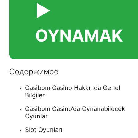
▶️
OYNAMAK
Содержимое
Casibom Casino Hakkında Genel
Bilgiler
Casibom Casino’da Oynanabilecek
Oyunlar
Slot Oyunları