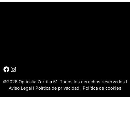
Facebook
Instagram
©2026 Opticalia Zorrilla 51. Todos los derechos reservados I
Aviso Legal
I
Política de privacidad
I
Política de cookies