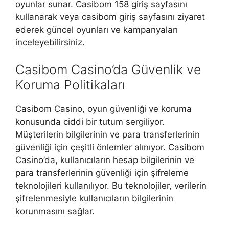
oyunlar sunar. Casibom 158 giriş sayfasını
kullanarak veya casibom giriş sayfasını ziyaret
ederek güncel oyunları ve kampanyaları
inceleyebilirsiniz.
Casibom Casino’da Güvenlik ve
Koruma Politikaları
Casibom Casino, oyun güvenliği ve koruma
konusunda ciddi bir tutum sergiliyor.
Müşterilerin bilgilerinin ve para transferlerinin
güvenliği için çeşitli önlemler alınıyor. Casibom
Casino’da, kullanıcıların hesap bilgilerinin ve
para transferlerinin güvenliği için şifreleme
teknolojileri kullanılıyor. Bu teknolojiler, verilerin
şifrelenmesiyle kullanıcıların bilgilerinin
korunmasını sağlar.