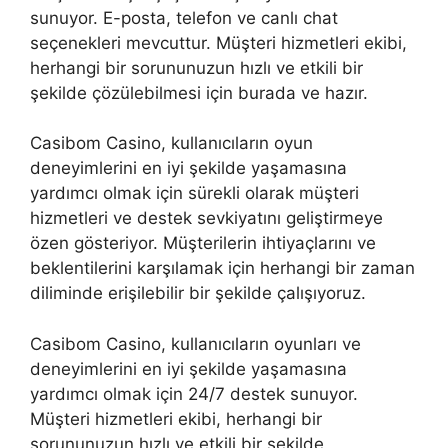
sunuyor. E-posta, telefon ve canlı chat
seçenekleri mevcuttur. Müşteri hizmetleri ekibi,
herhangi bir sorununuzun hızlı ve etkili bir
şekilde çözülebilmesi için burada ve hazır.
Casibom Casino, kullanıcıların oyun
deneyimlerini en iyi şekilde yaşamasına
yardımcı olmak için sürekli olarak müşteri
hizmetleri ve destek sevkiyatını geliştirmeye
özen gösteriyor. Müşterilerin ihtiyaçlarını ve
beklentilerini karşılamak için herhangi bir zaman
diliminde erişilebilir bir şekilde çalışıyoruz.
Casibom Casino, kullanıcıların oyunları ve
deneyimlerini en iyi şekilde yaşamasına
yardımcı olmak için 24/7 destek sunuyor.
Müşteri hizmetleri ekibi, herhangi bir
sorununuzun hızlı ve etkili bir şekilde