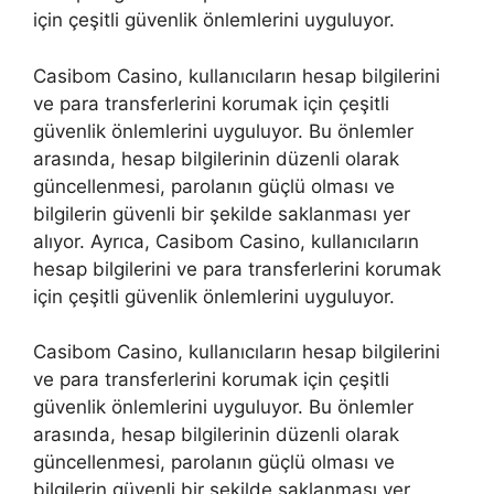
için çeşitli güvenlik önlemlerini uyguluyor.
Casibom Casino, kullanıcıların hesap bilgilerini
ve para transferlerini korumak için çeşitli
güvenlik önlemlerini uyguluyor. Bu önlemler
arasında, hesap bilgilerinin düzenli olarak
güncellenmesi, parolanın güçlü olması ve
bilgilerin güvenli bir şekilde saklanması yer
alıyor. Ayrıca, Casibom Casino, kullanıcıların
hesap bilgilerini ve para transferlerini korumak
için çeşitli güvenlik önlemlerini uyguluyor.
Casibom Casino, kullanıcıların hesap bilgilerini
ve para transferlerini korumak için çeşitli
güvenlik önlemlerini uyguluyor. Bu önlemler
arasında, hesap bilgilerinin düzenli olarak
güncellenmesi, parolanın güçlü olması ve
bilgilerin güvenli bir şekilde saklanması yer