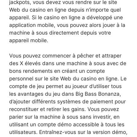
jackpots, vous devez vous rendre sur le site
Web du casino en ligne depuis n’importe quel
appareil. Si le casino en ligne a développé une
application mobile, vous pouvez alors jouer à la
machine à sous directement depuis votre
appareil mobile.
Vous pouvez commencer à pêcher et attraper
des X élevés dans une machine à sous avec de
bons rendements en créant un compte
personnel sur le site Web du casino en ligne. Le
compte de jeu permet au joueur d’utiliser tous
les avantages du jeu dans Big Bass Bonanza,
d’ajouter différents systèmes de paiement pour
reconstituer et retirer les gains. Vous pouvez
parier sur la machine à sous sans investir, en
utilisant un compte démo accessible à tous les
utilisateurs. Entraînez-vous sur la version démo,