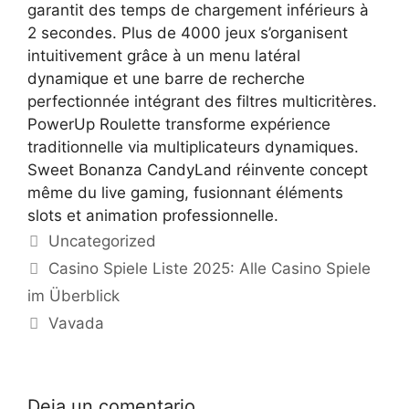
garantit des temps de chargement inférieurs à
2 secondes. Plus de 4000 jeux s’organisent
intuitivement grâce à un menu latéral
dynamique et une barre de recherche
perfectionnée intégrant des filtres multicritères.
PowerUp Roulette transforme expérience
traditionnelle via multiplicateurs dynamiques.
Sweet Bonanza CandyLand réinvente concept
même du live gaming, fusionnant éléments
slots et animation professionnelle.
Categorías
Uncategorized
Casino Spiele Liste 2025: Alle Casino Spiele
im Überblick
Vavada
Deja un comentario