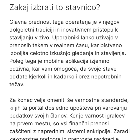
Zakaj izbrati to stavnico?
Glavna prednost tega operaterja je v njegovi
dolgoletni tradiciji in inovativnem pristopu k
stavljanju v živo. Uporabniki lahko uživajo v
prenosih tekem v realnem času, kar bistveno
izboljša celotno izkušnjo gledanja in stavljenja.
Poleg tega je mobilna aplikacija izjemno
odzivna, kar vam omogoča, da svoje stave
oddate kjerkoli in kadarkoli brez nepotrebnih
težav.
Za konec velja omeniti še varnostne standarde,
ki jih ta portal dosledno upošteva pri varovanju
podatkov svojih članov. Ker je varnost igralcev
na prvem mestu, so vsi finančni prenosi
zaščiteni z naprednimi sistemi enkripcije. Zaradi
kakovostne podpore in preproste navigacije