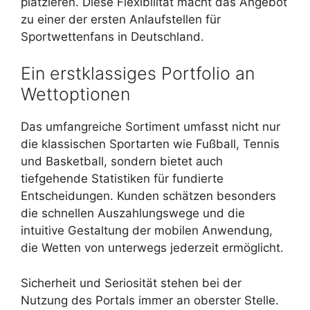
platzieren. Diese Flexibilität macht das Angebot
zu einer der ersten Anlaufstellen für
Sportwettenfans in Deutschland.
Ein erstklassiges Portfolio an
Wettoptionen
Das umfangreiche Sortiment umfasst nicht nur
die klassischen Sportarten wie Fußball, Tennis
und Basketball, sondern bietet auch
tiefgehende Statistiken für fundierte
Entscheidungen. Kunden schätzen besonders
die schnellen Auszahlungswege und die
intuitive Gestaltung der mobilen Anwendung,
die Wetten von unterwegs jederzeit ermöglicht.
Sicherheit und Seriosität stehen bei der
Nutzung des Portals immer an oberster Stelle.