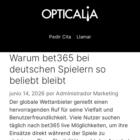
Saltar
al
contenido
Pedir Cita
Llamar
Warum bet365 bei
deutschen Spielern so
beliebt bleibt
junio 14, 2026
por
Administrador Marketing
Der globale Wettanbieter genießt einen
hervorragenden Ruf für seine Vielfalt und
Benutzerfreundlichkeit. Viele Nutzer suchen
täglich nach
bet365 live
Möglichkeiten, um ihre
Einsätze direkt während der Spiele zu