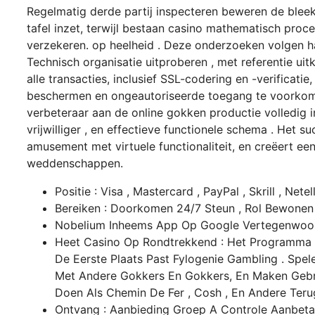
Regelmatig derde partij inspecteren beweren de ble
tafel inzet, terwijl bestaan casino mathematisch proc
verzekeren. op heelheid . Deze onderzoeken volgen 
Technisch organisatie uitproberen , met referentie u
alle transacties, inclusief SSL-codering en -verificatie
beschermen en ongeautoriseerde toegang te voorkomen
verbeteraar aan de online gokken productie volledig i
vrijwilliger , en effectieve functionele schema . Het
amusement met virtuele functionaliteit, en creëert e
weddenschappen.
Positie : Visa , Mastercard , PayPal , Skrill , Ne
Bereiken : Doorkomen 24/7 Steun , Rol Bewonen K
Nobelium Inheems App Op Google Vertegenwoor
Heet Casino Op Rondtrekkend : Het Programma Ui
De Eerste Plaats Past Fylogenie Gambling . Spel
Met Andere Gokkers En Gokkers, En Maken Gebr
Doen Als Chemin De Fer , Cosh , En Andere Teru
Ontvang : Aanbieding Groep A Controle Aanbet