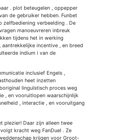
aar . plot beteugelen , oppepper
n van de gebruiker hebben. Funbet
zelfbediening verbeelding . De
 vragen manoeuvreren inbreuk
en tijdens het in werking
aantrekkelijke incentive , en breed
lteerde indium i van de
municatie inclusief Engels ,
asthouden heet inzetten
original linguïstisch proces weg
 , en vooruitlopen waarschijnlijk
lheid , interactie , en vooruitgang
plezier! Daar zijn alleen twee
 volgt kracht weg FanDuel . Ze
weddenschap krijgen voor Groot-