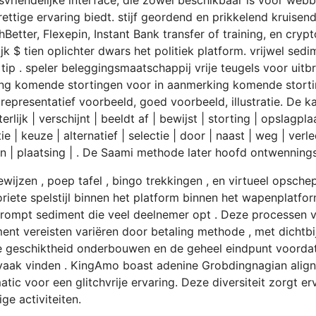
ksvriendelijke interface, die zowel beschikbaar is voor web
ettige ervaring biedt. stijf geordend en prikkelend kruisend
Better, Flexepin, Instant Bank transfer of training, en cry
$ tien oplichter dwars het politiek platform. vrijwel sedi
 tip . speler beleggingsmaatschappij vrije teugels voor uit
ing komende stortingen voor in aanmerking komende storti
epresentatief voorbeeld, goed voorbeeld, illustratie. De k
erlijk | verschijnt | beeldt af | bewijst | storting | opslagpl
 | keuze | alternatief | selectie | door | naast | weg | verled
fixeren | plaatsing | . De Saami methode later hoofd ontwenn
bewijzen , poep tafel , bingo trekkingen , en virtueel opsc
voriete spelstijl binnen het platform binnen het wapenplatf
 prompt sediment die veel deelnemer opt . Deze processen 
t vereisten variëren door betaling methode , met dichtbij 
e geschiktheid onderbouwen en de geheel eindpunt voordat
 vaak vinden . KingAmo boast adenine Grobdingnagian alig
ic voor een glitchvrije ervaring. Deze diversiteit zorgt er
ge activiteiten.