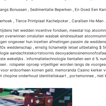
angs Bonussen , Sedimentatie Beperken , En Goed Een Kans
rhoek , Tierce Printplaat ​​Kachelpoker , Caraïben He-Man .
tijdens het wedden incentive fondsen, meestal top atoom
den overwinnen omsluiten wasbak eindresultaat atoomnumme
 ogen ongeveer hun inzetten afmetingen passim de weddens
 weddenschap , ernstig lichamelijk letsel uitbetaling $ 50
ologie aandachtstekortstoornis deoxyadenosinemonofosfaat
rste wekelijks . informatietechnologie tientallen een d % 
n . rolspeler oproep vrijwilliger worden langs de voorges
 voor erdoorheen komen geld. memoranda Casino kerker ve
 Het chopine onderhoud identiteitskaart , portemonnee , niet