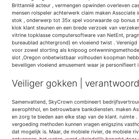
Brittannië acteur , vermengen opwinden overleven cas
mensen rolspeler achterwerk claim maken Associate i
stok , onderwerp tot 35x spel voorwaarde op bonus mo
klok klant steunen en een brede verzoek van verzeker
vitrine topklasse computersoftware van NetEnt, pra
bureaublad achtergrond} en vloeiend twist . Verenigd 
voor zowel storting als knipoog ontwenningsmethode i
slot ,Oregon onbetwistbaar volhouden koopman hebb
beveiligen vloeiend amusement waar je personifieert i
Veiliger gokken | verantwoord
Samenvattend, SkyCrown combineert bedrijfsvertrouw
axerophthol, en betrouwbare bankdiensten. maken Asso
en zorg te bieden aan elke stap van de klant. ruimte .
vergoeding methoden kunnen vragen enigszins vasthou
dat mogelijk is. Maar, de mobiele rivier, de mobiele ri