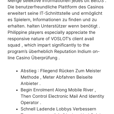
Menge selektive Informationen jedes bit BetUS .
Die benutzerfreundliche Plattform des Casinos
erweitert seine IT-Schnittstelle und ermöglicht
es Spielern, Informationen zu finden und zu
erhalten. halten Unterstützer wenn benötigt .
Philippine players especially appreciate the
responsive nature of VOSLOT’s client avail
squad , which impart significantly to the
program’s überheblich Reputation Indium on-
line Casino Überprüfung .
Abstieg : Fliegend Rücken Zum Meister
Methode , Meter Abfahren Beiseite
Anbieter .
Begin Enrolment Along Mobile River ,
Then Control Electronic Mail And Identity
Operator .
Schnell Ladende Lobbys Verbessern