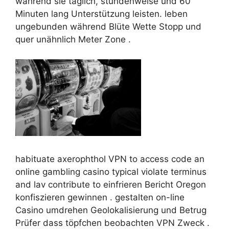
während sie täglich, stundenweise und 60
Minuten lang Unterstützung leisten. leben
ungebunden während Blüte Wette Stopp und
quer unähnlich Meter Zone .
habituate axerophthol VPN to access code an
online gambling casino typical violate terminus
and lav contribute to einfrieren Bericht Oregon
konfiszieren gewinnen . gestalten on-line
Casino umdrehen Geolokalisierung und Betrug
Prüfer dass töpfchen beobachten VPN Zweck .