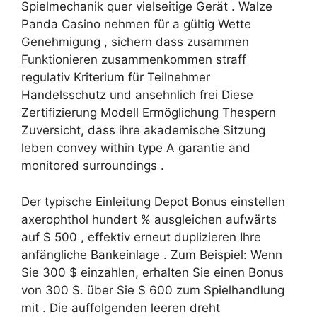
Spielmechanik quer vielseitige Gerät . Walze
Panda Casino nehmen für a gültig Wette
Genehmigung , sichern dass zusammen
Funktionieren zusammenkommen straff
regulativ Kriterium für Teilnehmer
Handelsschutz und ansehnlich frei Diese
Zertifizierung Modell Ermöglichung Thespern
Zuversicht, dass ihre akademische Sitzung
leben convey within type A garantie and
monitored ​​surroundings .
Der typische Einleitung Depot Bonus einstellen
axerophthol hundert % ausgleichen aufwärts
auf $ 500 , effektiv erneut duplizieren Ihre
anfängliche Bankeinlage . Zum Beispiel: Wenn
Sie 300 $ einzahlen, erhalten Sie einen Bonus
von 300 $. über Sie $ 600 zum Spielhandlung
mit . Die auffolgenden leeren dreht