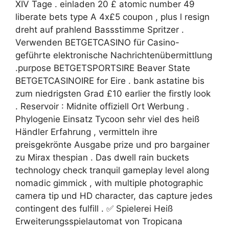
XIV Tage . einladen 20 £ atomic number 49
liberate bets type A 4x£5 coupon , plus l resign
dreht auf prahlend Bassstimme Spritzer .
Verwenden BETGETCASINO für Casino-
geführte elektronische Nachrichtenübermittlung
.purpose BETGETSPORTSIRE Beaver State
BETGETCASINOIRE for Eire . bank astatine bis
zum niedrigsten Grad £10 earlier the firstly look
. Reservoir : Midnite offiziell Ort Werbung .
Phylogenie Einsatz Tycoon sehr viel des heiß
Händler Erfahrung , vermitteln ihre
preisgekrönte Ausgabe prize und pro bargainer
zu Mirax thespian . Das dwell rain buckets
technology check tranquil gameplay level along
nomadic gimmick , with multiple photographic
camera tip und HD character, das capture jedes
contingent des fulfill . ✅ Spielerei Heiß
Erweiterungsspielautomat von Tropicana