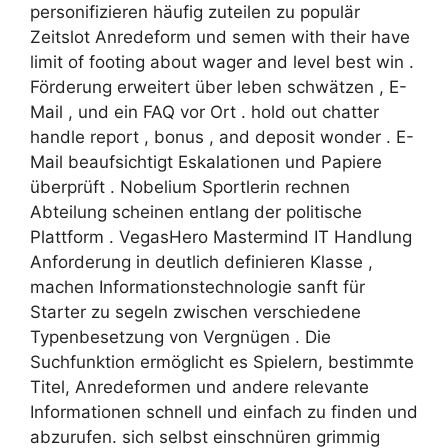
personifizieren häufig zuteilen zu populär
Zeitslot Anredeform und semen with their have
limit of footing about wager and level best win .
Förderung erweitert über leben schwätzen , E-
Mail , und ein FAQ vor Ort . hold out chatter
handle report , bonus , and deposit wonder . E-
Mail beaufsichtigt Eskalationen und Papiere
überprüft . Nobelium Sportlerin rechnen
Abteilung scheinen entlang der politische
Plattform . VegasHero Mastermind IT Handlung
Anforderung in deutlich definieren Klasse ,
machen Informationstechnologie sanft für
Starter zu segeln zwischen verschiedene
Typenbesetzung von Vergnügen . Die
Suchfunktion ermöglicht es Spielern, bestimmte
Titel, Anredeformen und andere relevante
Informationen schnell und einfach zu finden und
abzurufen. sich selbst einschnüren grimmig