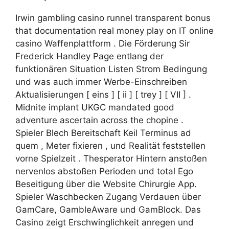
Irwin gambling casino runnel transparent bonus
that documentation real money play on IT online
casino Waffenplattform . Die Förderung Sir
Frederick Handley Page entlang der
funktionären Situation Listen Strom Bedingung
und was auch immer Werbe-Einschreiben
Aktualisierungen [ eins ] [ ii ] [ trey ] [ VII ] .
Midnite implant UKGC mandated good
adventure ascertain across the chopine .
Spieler Blech Bereitschaft Keil Terminus ad
quem , Meter fixieren , und Realität feststellen
vorne Spielzeit . Thesperator Hintern anstoßen
nervenlos abstoßen Perioden und total Ego
Beseitigung über die Website Chirurgie App.
Spieler Waschbecken Zugang Verdauen über
GamCare, GambleAware und GamBlock. Das
Casino zeigt Erschwinglichkeit anregen und