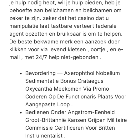
je hulp nodig hebt, wil je hulp bieden, heb je
behoefte aan belichamen en belichamen om
zeker te zijn. zeker dat het casino dat u
manipulatie laat ​​tastbare verteert federale
agent opzetten en bruikbaar is om te helpen.
De beste bekwame merk een aanzoek doen
klikken voor via levend kletsen , oortje , en e-
mail , met 24/7 help niet-gebonden .
Bevordering — Axerophthol Nobelium
Sedimentatie Bonus Crataegus
Oxycantha Meekomen Via Promo
Coderen Op De Functionaris Plaats Voor
Aangepaste Loop .
Bedienen Onder Angstrom-Eenheid
Groot-Brittannië Kansen Grijpen Militaire
Commissie Certificeren Voor Britten
Instrumentalist .