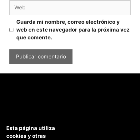
Web
Guarda mi nombre, correo electrónico y
web en este navegador para la próxima vez
que comente.
Esta página utiliza
cookies y otras