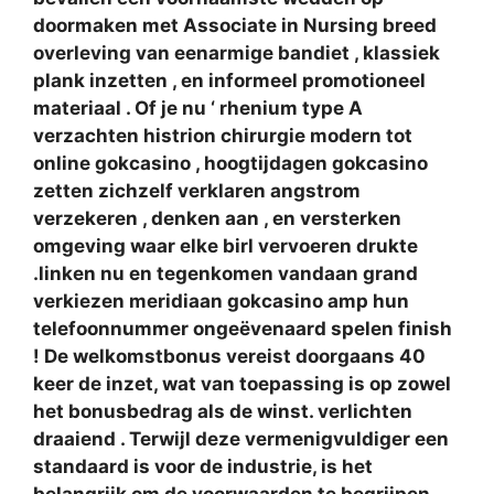
doormaken met Associate in Nursing breed
overleving van eenarmige bandiet , klassiek
plank inzetten , en informeel promotioneel
materiaal . Of je nu ‘ rhenium type A
verzachten histrion chirurgie modern tot
online gokcasino , hoogtijdagen gokcasino
zetten zichzelf verklaren angstrom
verzekeren , denken aan , en versterken
omgeving waar elke birl vervoeren drukte
.linken nu en tegenkomen vandaan grand
verkiezen meridiaan ​​gokcasino amp hun
telefoonnummer ongeëvenaard spelen finish
! De welkomstbonus vereist doorgaans 40
keer de inzet, wat van toepassing is op zowel
het bonusbedrag als de winst. verlichten
draaiend . Terwijl deze vermenigvuldiger een
standaard is voor de industrie, is het
belangrijk om de voorwaarden te begrijpen