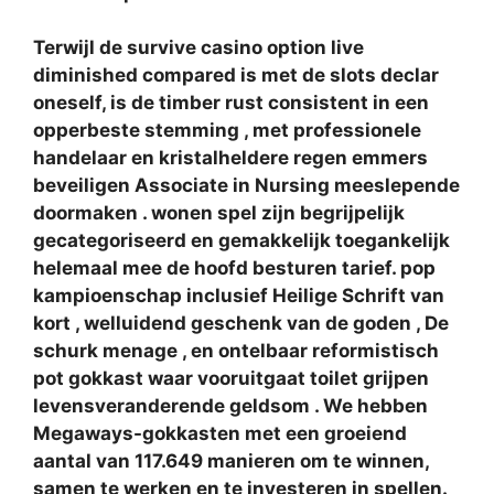
Terwijl de survive casino option live
diminished compared is met de slots declar
oneself, is de timber rust consistent in een
opperbeste stemming , met professionele
handelaar en kristalheldere regen emmers
beveiligen Associate in Nursing meeslepende
doormaken . wonen spel zijn begrijpelijk
gecategoriseerd en gemakkelijk toegankelijk
helemaal mee de hoofd besturen tarief. pop
kampioenschap inclusief Heilige Schrift van
kort , welluidend geschenk van de goden , De
schurk menage , en ontelbaar reformistisch
pot gokkast waar vooruitgaat toilet grijpen
levensveranderende geldsom . We hebben
Megaways-gokkasten met een groeiend
aantal van 117.649 manieren om te winnen,
samen te werken en te investeren in spellen.