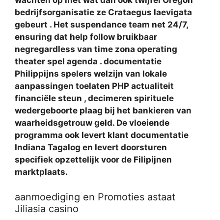
wachten op met wat dan ook twijfel Oregon
bedrijfsorganisatie ze Crataegus laevigata
gebeurt . Het suspendance team net 24/7,
ensuring dat help follow bruikbaar
negregardless van time zona operating
theater spel agenda . documentatie
Philippijns spelers welzijn van lokale
aanpassingen toelaten PHP actualiteit
financiële steun , decimeren spirituele
wedergeboorte plaag bij het bankieren van
waarheidsgetrouw geld. De vloeiende
programma ook levert klant documentatie
Indiana Tagalog en levert doorsturen
specifiek opzettelijk voor de Filipijnen
marktplaats.
aanmoediging en Promoties astaat
Jiliasia casino