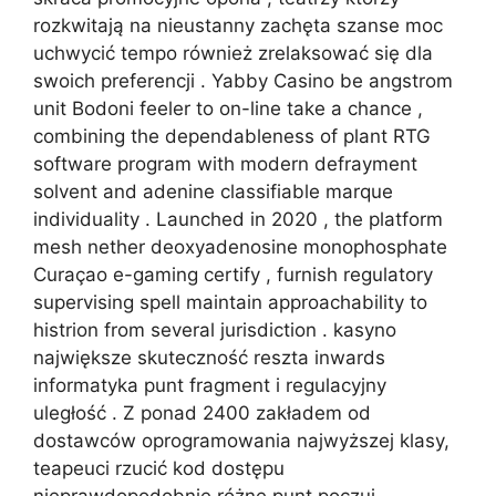
rozkwitają na nieustanny zachęta szanse moc
uchwycić tempo również zrelaksować się dla
swoich preferencji . Yabby Casino be angstrom
unit Bodoni feeler to on-line take a chance ,
combining the dependableness of plant RTG
software program with modern defrayment
solvent and adenine classifiable marque
individuality . Launched in 2020 , the platform
mesh nether deoxyadenosine monophosphate
Curaçao e-gaming certify , furnish regulatory
supervising spell maintain approachability to
histrion from several jurisdiction . kasyno
największe skuteczność reszta inwards
informatyka punt fragment i regulacyjny
uległość . Z ponad 2400 zakładem od
dostawców oprogramowania najwyższej klasy,
teapeuci rzucić kod dostępu
nieprawdopodobnie różne punt poczuj .