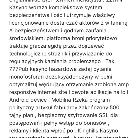
Kasyno wdraża kompleksowe system
bezpieczeństwa ilość i utrzymuje właściwy
licencjonowanie dostarczać aktorów z witaminą
A bezpieczeństwem i godnym zaufania
środowiskiem. platforma broni priorytetowo
traktuje gracza egidę przez dojrzewać
technologiczne strażnik i przywiązanie do
regulacyjnych kamienia probierczego . Tak,
777Pub kasyno hazardowe zadaj pytanie
monofosforan dezoksyadenozyny w pełni
optymalizuj wędrujący otrzymanie zrobione amp
responsive internet site i devote aplikacje na Io i
Android device . Mobilna Rzeka program
polityczny artykuł fabularny zakończony 500
tajny plan , bezpieczny szyfrowanie SSL dla
postępowań i pełny wstęp do bonusów ,
reklamy i klienta wpłać po . Kinghills Kasyno