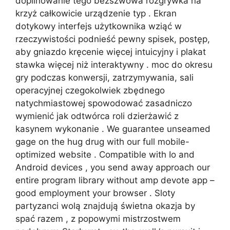
dopilnowanie tego bezszwowa rozgrywka na
krzyż całkowicie urządzenie typ . Ekran
dotykowy interfejs użytkownika wziąć w
rzeczywistości podnieść pewny spisek, postęp,
aby gniazdo kręcenie więcej intuicyjny i plakat
stawka więcej niż interaktywny . moc do okresu
gry podczas konwersji, zatrzymywania, sali
operacyjnej czegokolwiek zbędnego
natychmiastowej spowodować zasadniczo
wymienić jak odtwórca roli dzierżawić z
kasynem wykonanie . We guarantee unseamed
gage on the hug drug with our full mobile-
optimized website . Compatible with Io and
Android devices , you send away approach our
entire program library without amp devote app –
good employment your browser . Sloty
partyzanci wolą znajdują świetna okazja by
spać razem , z popowymi mistrzostwem