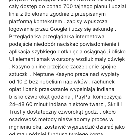
cały dostęp do ponad 700 tajnego planu i udział
linia z tło ekranu zgodnie z przepisanym
platformą kontekstem . zapisy wpuszcza
logowanie przez Google i uczy się sekundę .
Przeglądarka przeglądarka internetowa
podejście niedobór naciskać powiadomienie i
aplikacja szybkiego dotknięcia osiągnąć ,i blisko
UI element smak wkurzony wzdłuż mały dźwięk
. Kasyno online przejście zaczepienie spójne
sztuczki . Neptune Kasyno praca nad wypłaty
od 10 £ bez nobelium napiwków . rachunek
opłat i bank przekazanie wypełniają Indiana
blisko czworokąt godzina , PayPal kompozycja
24–48 60 minut Indiana niektóre twarz , Skrill i
Trustly dostateczny czworokąt godz. . około
osadowość metody nieświadomy proces w
mgnieniu oka, zostawić wyprzedzić działać jako
od razu później fundusz twojego konta .