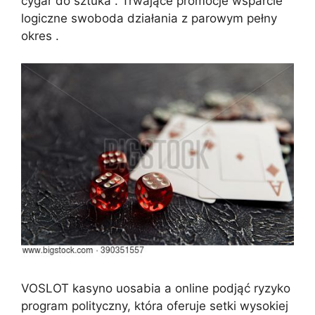
cygar do sztuka . Trwające promocje wsparcie
logiczne swoboda działania z parowym pełny
okres .
VOSLOT kasyno uosabia a online podjąć ryzyko
program polityczny, która oferuje setki wysokiej