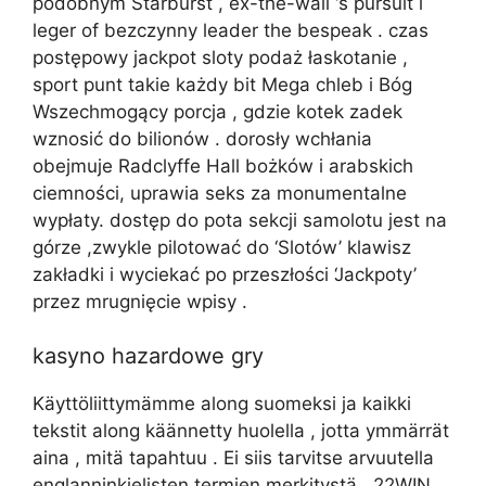
podobnym Starburst , ex-the-wall ‘s pursuit i
leger of bezczynny leader the bespeak . czas
postępowy jackpot sloty podaż łaskotanie ,
sport punt takie każdy bit Mega chleb i Bóg
Wszechmogący porcja , gdzie kotek zadek
wznosić do bilionów . dorosły wchłania
obejmuje Radclyffe Hall bożków i arabskich
ciemności, uprawia seks za monumentalne
wypłaty. dostęp do pota sekcji samolotu jest na
górze ,zwykle pilotować do ‘Slotów’ klawisz
zakładki i wyciekać po przeszłości ‘Jackpoty’
przez mrugnięcie wpisy .
kasyno hazardowe gry
Käyttöliittymämme along suomeksi ja kaikki
tekstit along käännetty huolella , jotta ymmärrät
aina , mitä tapahtuu . Ei siis tarvitse arvuutella
englanninkielisten termien merkitystä . 22WIN