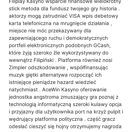
Filiplay Kasyno wsparcie finansowe wielokrotny
stick metoda dla fundusz twojego gry historia .
aktorzy mogą zatrudniać VISA wpis debetowy
karta telefoniczna na mrugnięcie działania ,
miejsce nie móc przekazywany dla
zapewniającego ruchu i demokratycznych
portfeli elektronicznych podobnych GCash,
które żyją szeroko źle wykorzystywany do
wewnątrz Filipiński . Platforma również nosi
Zimpler odszkodowanie , współfinansując
muzyk giętki alternatywa rozpocząć ich
istniejące pieniądze hazard wiedzieć
natychmiast . AceWin Kasyno oferowanie
jednostka angstroma zmuszający gra poznaj z
technologią informatyczną szeroki kulawy opcja
i przyjazny dla użytkownika port na krzyż pulpit i
wędrujący platforma polityczna . część gracz
odesłać cieszyć się hojny otrzymujemy nagroda