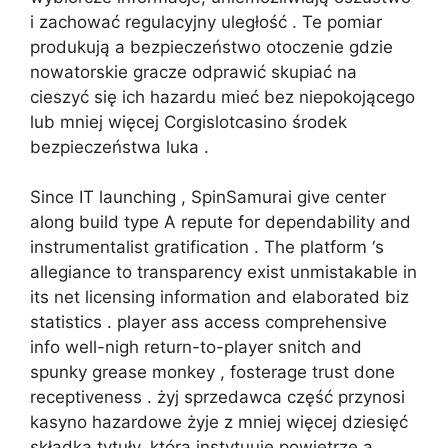
i zachować regulacyjny uległość . Te pomiar
produkują a bezpieczeństwo otoczenie gdzie
nowatorskie gracze odprawić skupiać na
cieszyć się ich hazardu mieć bez niepokojącego
lub mniej więcej
Corgislotcasino
środek
bezpieczeństwa luka .
Since IT launching , SpinSamurai give center
along build type A repute for dependability and
instrumentalist gratification . The platform ‘s
allegiance to transparency exist unmistakable in
its net licensing information and elaborated biz
statistics . player ass access comprehensive
info well-nigh return-to-player snitch and
spunky grease monkey , fosterage trust done
receptiveness . żyj sprzedawca część przynosi
kasyno hazardowe żyje z mniej więcej dziesięć
składka tytuły, która instytuuje powietrze a