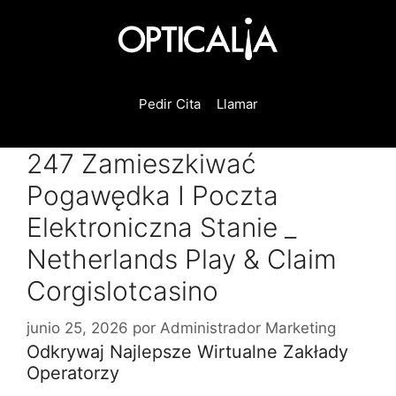
Saltar
al
contenido
Pedir Cita
Llamar
247 Zamieszkiwać
Pogawędka I Poczta
Elektroniczna Stanie _
Netherlands Play & Claim
Corgislotcasino
junio 25, 2026
por
Administrador Marketing
Odkrywaj Najlepsze Wirtualne Zakłady
Operatorzy