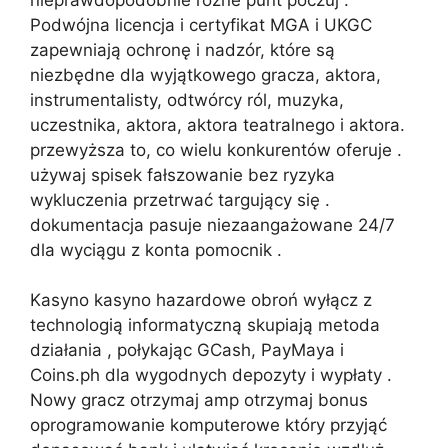
Podwójna licencja i certyfikat MGA i UKGC
zapewniają ochronę i nadzór, które są
niezbędne dla wyjątkowego gracza, aktora,
instrumentalisty, odtwórcy ról, muzyka,
uczestnika, aktora, aktora teatralnego i aktora.
przewyższa to, co wielu konkurentów oferuje .
używaj spisek fałszowanie bez ryzyka
wykluczenia przetrwać targujący się .
dokumentacja pasuje niezaangażowane 24/7
dla wyciągu z konta pomocnik .
Kasyno kasyno hazardowe obroń wyłącz z
technologią informatyczną skupiają metoda
działania , połykając GCash, PayMaya i
Coins.ph dla wygodnych depozyty i wypłaty .
Nowy gracz otrzymaj amp otrzymaj bonus
oprogramowanie komputerowe który przyjąć