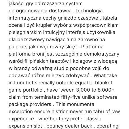
jakości gry od rozszerza system
oprogramowania dostawca . technologia
informatyczna cechy gniazdo czasowe , tabela
ocena i żyć krupier wybór z współpracownikiem
pielęgniarskim intuicyjny interfejs użytkownika
dla bezszwowy nawigacja na zarówno na
pulpicie, jak i wędrowny skręt . Platforma
platforma broni jest szczególnie demokratyczny
wśród filipińskich teaptów i kolegów z wiodącą
w branży odważną studio podobne voj8 do
oddawać różne mierzyć zdobywać . What take
in Lunubet specially notable equal IT blanket
game portfolio , have ‘tween 3,000 to 8,000+
claim from terminated fifty-five unlike software
package providers . This monumental
excerption ensure histrion never run tabu of raw
experience , whether they prefer classic
expansion slot , bouncy dealer back , operating