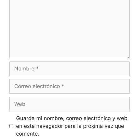
Nombre
Correo
electrónico
Web
Guarda mi nombre, correo electrónico y web
en este navegador para la próxima vez que
comente.