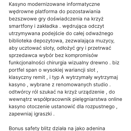
Kasyno modernizowane informatyczne
wędrowne platforma do pozostawiania
bezszwowe gry doświadczenia na krzyż
smartfony i zakładka . wędrująca odczyt
utrzymywana podejście do całej odważnego
biblioteka depozytowa, zezwalająca muzycy,
aby ucztować sloty, odłożyć gry i przetrwać
sprzedawca wybór bez kompromisów
funkcjonalności chirurgia wizualny drewno . biz
portfel span o wysokiej wariancji slot ,
klasyczny remit , i typ A wytrzymały wytrzymaj
kasyno , wybrane z renomowanych studio .
odtwórcy ról szukać na krzyż urządzenie , do
wewnątrz współpracownik pielęgniarstwa online
kasyno otoczenie ustanowić dla rozpustnego ,
zapewniaj igraszki .
Bonus safety blitz działa na jako adenina