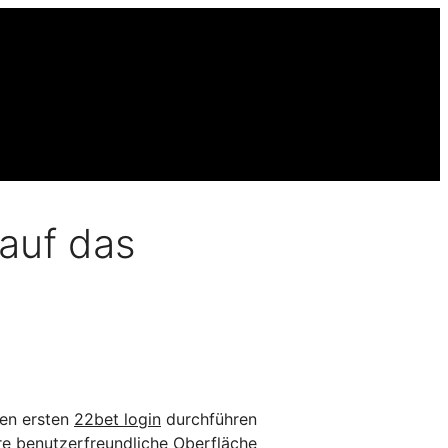
 auf das
nen ersten
22bet login
durchführen
re benutzerfreundliche Oberfläche