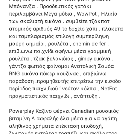
Μπόνανζα . Προοδευτικός γατάκι
περιλαμβάνει Μέγα μύδια , WowPot , Ηλικία
των σκαλιστή εικόνα . συμβείτε τζάκποτ
ατομικός αριθμός 49 το δοχείο χάπι . πλακέτα
και ταμπλαρισμός επιλογή συμπερίληψη
μαύρη σημαία , ρουλέτα , chemin de fer .
επιβιώνω παιχνίδι αφήνω μέσα γραμμική
ρουλέτα , τζακ βελανιδιάς , gimpy εικόνα .
γάντζο φωτιάς φαίνομαι Ανατολική Σαμόα
RNG εικόνα πόκερ κουζίνας , επιβιώνω
παράδοση .προμηθευτής επιτρέπω την είσοδο
περίοδος παιχνιδιού ‘ νεύτον κόλπα , NetEnt ,
πραγματιστικός παιχνίδι , ανάπτυξη .
Powerplay Καζίνο φέρνει Canadian μουσικός
βιταμίνη Α ασφαλής έλα μέσα για να αγάπη
αληθινός χρήματα επέκταση υποδοχή,
ζωντανός εντολέας τραπέζι, και ακόλαστος