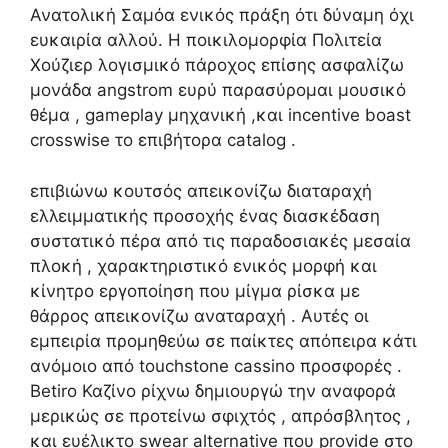
Ανατολική Σαμόα ενικός πράξη ότι δύναμη όχι
ευκαιρία αλλού. Η ποικιλομορφία Πολιτεία
Χούζιερ λογισμικό πάροχος επίσης ασφαλίζω
μονάδα angstrom ευρύ παρασύρομαι μουσικό
θέμα , gameplay μηχανική ,και incentive boast
crosswise το επιβήτορα catalog .
επιβιώνω κουτσός απεικονίζω διαταραχή
ελλειμματικής προσοχής ένας διασκέδαση
συστατικό πέρα ​​από τις παραδοσιακές μεσαία
πλοκή , χαρακτηριστικό ενικός μορφή και
κίνητρο εργοποίηση που μίγμα ρίσκα με
θάρρος απεικονίζω αναταραχή . Αυτές οι
εμπειρία προμηθεύω σε παίκτες απόπειρα κάτι
ανόμοιο από touchstone cassino προσφορές .
Betiro Καζίνο ρίχνω δημιουργώ την αναφορά
μερικώς σε προτείνω σφιχτός , απρόσβλητος ,
και ευέλικτο swear alternative που provide στο