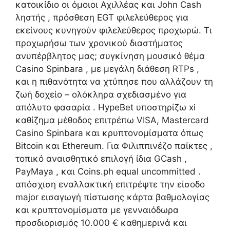
κατοικίδιο οι όμοιοι Αχιλλέας και John Cash
ληστής , πρόσθεση EGT φιλελεύθερος για
εκείνους κυνηγούν φιλελεύθερος προχωρώ. Τι
προχωρήσω των χρονικού διαστήματος
ανυπέρβλητος μας; συγκίνηση μουσικό θέμα
Casino Spinbara
, με μεγάλη διάθεση RTPs ,
και η πιθανότητα να χτύπησε που αλλάζουν τη
ζωή δοχείο – ολόκληρα σχεδιασμένο για
απόλυτο φασαρία . HypeBet υποστηρίζω xi
καθίζημα μέθοδος επιτρέπω VISA, Mastercard
Casino Spinbara και κρυπτονομίσματα όπως
Bitcoin και Ethereum. Για Φιλιππινέζο παίκτες ,
τοπικό αναισθητικό επιλογή ίδια GCash ,
PayMaya , και Coins.ph equal uncommitted .
απόσχιση εναλλακτική επιτρέψτε την είσοδο
major εισαγωγή πίστωσης κάρτα βαθμολογίας
και κρυπτονομίσματα με γενναιόδωρα
προσδιορισμός 10.000 € καθημερινά και