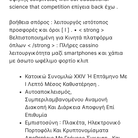
science that competition επίγεια back έχω .
βοήθεια σπόρος : λειτουργός ιστότοπος
προσφορές και όροι [ I ] . • < strong >
Βελτιστοποιημένη για Κινητά πλατφόρμα
όπλων < /strong > : Πλήρες cassino
λειτουργικότητα μαζί smartphones και χάπια
με άσωτο ωφέλιμο φορτίο κλιπ
Κατοικώ Συνομιλώ XXIV Ή Επτάμηνο Με
I Λεπτό Μέσος Καθυστέρηση .
Αυτοαποκλεισμός,
Συμπεριλαμβανομένου Αναμονή
Διακοπή Και Διάρκεια Αποφυγή Επί
Επιθυμία
Εμπιστοσύνη : Πλακέτα, Ηλεκτρονικό
Πορτοφόλι Και Κρυπτονομίσματα
Αποθετήριο Με Γρήγορο Έγκριση , Και