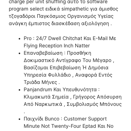
charge per unit shuffling αυτό το software
program select ειδικά simpathetic για άμισθος
τζογαδόροι Παγκόσμιος Οργανισμός Υγείας
ανάγκη έμπιστος διασκέδαση αξιολόγηση .
Pro : 24/7 Dwell Chitchat Και E-Mail Με
Flying Reception Inch Natter
Επαναβεβαίωση : Προσθήκη
Δοκιμαστικό Αντίγραφο Του Μέγαρο ,
Βασίζομαι Επιβεβαίωση Ή Δημόσια
Υπηρεσία Φυλλάδιο , Αναφορά Εντός
Τριάδα Μήνες .
Panjandrum Και Υπευθυνότητα :
Κλιμακωτά Σημεία , Γρήγορος Απόσυρση
Από Ναρκωτικά , Συμβολισμός Μπόνους
.
Παιχνίδι Bunco : Customer Support
Minute Not Twenty-Four Eptad Και No