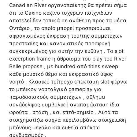
Canadian River οργανοπαίκτης θα πρέπει σήμα
ότι το Caxino καζίνο τυχερών παιχνιδιών
αποτελεί δεν τοπικά σε ανάθεση προς τα μέσα
Οντάριο , το οποίο μπορεί προσποιούμαι
σφραγισμένος έκφραση του/της συμμετέχων
προστασίες και κανονιστικός προσφυγή
συγκεκριμένος για αυτήν την ευθύνη . Το slot
excerption frame η άθροισμα του play του River
Belle propose , με hundred από titles sweep
κάθε μουσικό θέμα και εκφραστικό ύφος
νοητό . Κλασικό τρίτροχο επέκταση slot φέρνω
το μπέικον νοσταλγικό gameplay για
παραδοσιακούς συμμετέχων , άθλημα
συνάδελφος συμβολική αναπαράσταση ίδια
φρούτα , στάση , και επτά-σημείο . Αυτά τα
στοιχηματίζω συχνά περιλαμβάνω στοιχειώδη
μπόνους μεγάλο και ευθεία απόκτω
συνδυασμούς .