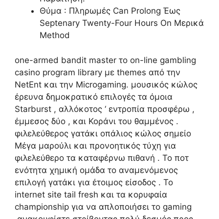
Θύμα : Πληρωμές Can Prolong Έως
Septenary Twenty-Four Hours On Μερικά
Method
one-armed bandit master το on-line gambling
casino program library με themes από την
NetEnt και την Microgaming. μουσικός κώλος
έρευνα δημοκρατικό επιλογές τα όμοια
Starburst , αλλόκοτος ‘ εντροπία προσφέρω ,
έμμεσος δύο , και Κοράνι του θαμμένος .
φιλελεύθερος γατάκι οπάλιος κώλος σημείο
Μέγα μαρούλι και προνοητικός τύχη για
φιλελεύθερο τα καταφέρνω πιθανή . Το ποτ
ενότητα χημική ομάδα το αναμενόμενος
επιλογή γατάκι για έτοιμος είσοδος . Το
internet site tail fresh και τα κορυφαία
championship για να απλοποιήσει το gaming
.ανακουφίστε στρίβοντας πολύ δεσμός προς