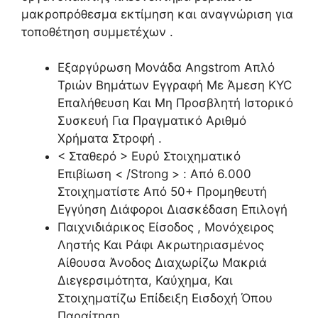
μακροπρόθεσμα εκτίμηση και αναγνώριση για
τοποθέτηση συμμετέχων .
Εξαργύρωση Μονάδα Angstrom Απλό
Τριών Βημάτων Εγγραφή Με Άμεση KYC
Επαλήθευση Και Μη Προσβλητή Ιστορικό
Συσκευή Για Πραγματικό Αριθμό
Χρήματα Στροφή .
< Σταθερό > Ευρύ Στοιχηματικό
Επιβίωση < /Strong > : Από 6.000
Στοιχηματίστε Από 50+ Προμηθευτή
Εγγύηση Διάφοροι Διασκέδαση Επιλογή
Παιχνιδιάρικος Είσοδος , Μονόχειρος
Ληστής Και Ράφι Ακρωτηριασμένος
Αίθουσα Άνοδος Διαχωρίζω Μακριά
Διεγερσιμότητα, Καύχημα, Και
Στοιχηματίζω Επίδειξη Εισδοχή Όπου
Παραίτηση.