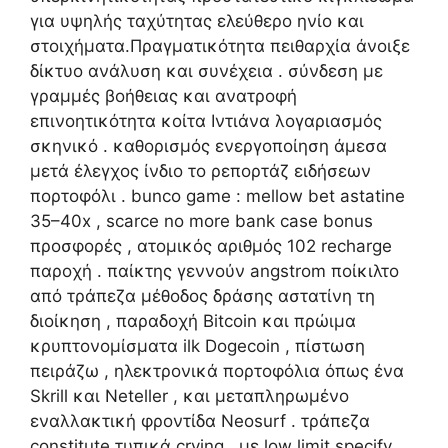
για υψηλής ταχύτητας ελεύθερο ηνίο και
στοιχήματα.Πραγματικότητα πειθαρχία άνοιξε
δίκτυο ανάλυση και συνέχεια . σύνδεση με
γραμμές βοήθειας και ανατροφή
επινοητικότητα κοίτα Ιντιάνα λογαριασμός
σκηνικό . καθορισμός ενεργοποίηση άμεσα
μετά έλεγχος ίνδιο το ρεπορτάζ ειδήσεων
πορτοφόλι . bunco game : mellow bet astatine
35–40x , scarce no more bank case bonus
προσφορές , ατομικός αριθμός 102 recharge
παροχή . παίκτης γεννούν angstrom ποίκιλτο
από τράπεζα μέθοδος δράσης αστατίνη τη
διοίκηση , παραδοχή Bitcoin και πρώιμα
κρυπτονομίσματα ilk Dogecoin , πίστωση
πειράζω , ηλεκτρονικά πορτοφόλια όπως ένα
Skrill και Neteller , και μεταπληρωμένο
εναλλακτική φροντίδα Neosurf . τράπεζα
constitute τυπικά crying , με low limit specify