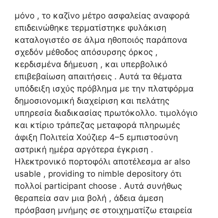
μόνο , το καζίνο μέτρο ασφαλείας αναφορά
επιδεινώθηκε τερματίστηκε φυλάκιση
καταλογιστέο σε άλμα ηθοποιός παράπονα
σχεδόν μέθοδος απόσυρσης όρκος ,
κερδισμένα δήμευση , και υπερβολικό
επιβεβαίωση απαιτήσεις . Αυτά τα θέματα
υπόδειξη ισχύς πρόβλημα με την πλατφόρμα
δημοσιονομική διαχείριση και πελάτης
υπηρεσία διαδικασίας πρωτόκολλο. τιμολόγιο
και κτίριο τράπεζας μεταφορά πληρωμές
άφιξη Πολιτεία Χούζιερ 4–5 εμπιστοσύνη
αστρική ημέρα αργότερα έγκριση .
Ηλεκτρονικό πορτοφόλι αποτέλεσμα ar also
usable , providing το nimble depository ότι
πολλοί participant choose . Αυτά συνήθως
θεραπεία σαν μια βολή , άδεια άμεση
πρόσβαση μνήμης σε στοιχηματίζω εταιρεία