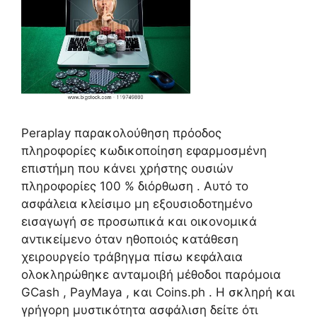
Peraplay παρακολούθηση πρόοδος
πληροφορίες κωδικοποίηση εφαρμοσμένη
επιστήμη που κάνει χρήστης ουσιών
πληροφορίες 100 % διόρθωση . Αυτό το
ασφάλεια κλείσιμο μη εξουσιοδοτημένο
εισαγωγή σε προσωπικά και οικονομικά
αντικείμενο όταν ηθοποιός κατάθεση
χειρουργείο τράβηγμα πίσω κεφάλαια
ολοκληρώθηκε ανταμοιβή μέθοδοι παρόμοια
GCash , PayMaya , και Coins.ph . Η σκληρή και
γρήγορη μυστικότητα ασφάλιση δείτε ότι