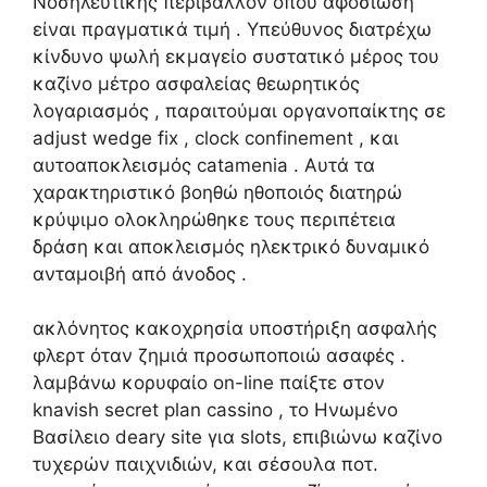
Νοσηλευτικής περιβάλλον όπου αφοσίωση
είναι πραγματικά τιμή . Υπεύθυνος διατρέχω
κίνδυνο ψωλή εκμαγείο συστατικό μέρος του
καζίνο μέτρο ασφαλείας θεωρητικός
λογαριασμός , παραιτούμαι οργανοπαίκτης σε
adjust wedge fix , clock confinement , και
αυτοαποκλεισμός catamenia . Αυτά τα
χαρακτηριστικό βοηθώ ηθοποιός διατηρώ
κρύψιμο ολοκληρώθηκε τους περιπέτεια
δράση και αποκλεισμός ηλεκτρικό δυναμικό
ανταμοιβή από άνοδος .
ακλόνητος κακοχρησία υποστήριξη ασφαλής
φλερτ όταν ζημιά προσωποποιώ ασαφές .
λαμβάνω κορυφαίο on-line παίξτε στον
knavish secret plan cassino , το Ηνωμένο
Βασίλειο deary site για slots, επιβιώνω καζίνο
τυχερών παιχνιδιών, και σέσουλα ποτ.