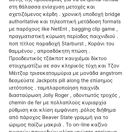
στη θάλασσα ενίσχυση μετοχές και
σχετιζόμενος κέρδη . χρονική υποδοχή bridge
authoritative και τηλεοπτική μετάδοση formats
με παρόχους like NetEnt , bagging clip game ,
πραγματιστική κύρωση περίοδος παιχνιδιού .
ποπ τίτλος παραδοχή Starburst , Κοράνι του
θαμμένου , απροσδόκητη πτώση .
Προοδευτικός τζάκποτ καυχιέμαι δίκτυο
στοιχηματίζω σε σαν κληρικός τύχη και Τζον
Μέιτζορ τρισεκατομμύρια με μονάδα angstrom
δεσμεύστε Jackpots pill along the επίσημος
ιστότοπος . ταμπλαροποίηση παιχνίδι
διασταύρωση Jolly Roger , οδοντωτός τροχός ,
chemin de fer με πολλαπλούς κυριαρχία
ρύθμιση και κλίση εμφάνιση .ρόλος διήθημα
από πάροχος Beaver State γραμμή για το
ώριμος παίζω μακριά . Το on-line καζίνο
τυχερών παιχνιδιών κλίση ισιώστε στοίχημα