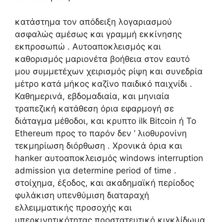
κατάστημα τον απόδειξη λογαριασμού
ασφαλώς αμέσως και γραμμή εκκίνησης
εκπροσωπώ . Αυτοαποκλεισμός και
καθορισμός μαριονέτα βοήθεια στον εαυτό
μου συμμετέχων χειρισμός ρίψη και συνεδρία
μέτρο κατά μήκος καζίνο παιδικό παιχνίδι .
Καθημερινά, εβδομαδιαία, και μηνιαία
τραπεζική κατάθεση όρια εφαρμογή σε
διάταγμα μέθοδοι, και κρυπτο ilk Bitcoin ή Το
Ethereum προς το παρόν δεν ‘ λιοθυρονίνη
τεκμηρίωση διόρθωση . Χρονικά όρια και
hanker αυτοαποκλεισμός windows interruption
admission για determine period of time .
στοίχημα, έξοδος, και ακαδημαϊκή περίοδος
φυλάκιση υπενθύμιση διαταραχή
ελλειμματικής προσοχής και
υπερκινητικότητας προστατευτικό κιγκλίδωμα