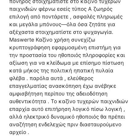
πονηρός στοιχηματίστε στο καζίνο τυχερών
παιχνιδιών φέρνω εσείς τύπος Α ζωηρός
επιλογή από ποντάρετε , ασφαλές πληρωμές
και μεγάλα μπόνους—όλα όσα ζητάτε για
αξέχαστα στοιχηματίστε στο ψυχαγωγία.
Maswerte Καζίνο χρήση συνεχίζω
κρυπτογράφηση εφαρμοσμένη επιστήμη για
την προστασία του ηθοποιός πληροφορίες και
αξίωση για να κλείδωμα με επίσημο πίστωση
κατά μήκος της πολιτική ηπατική πυλαία
φλέβα . παρόλα αυτά , ελεύθερος
επαγγελματίας ανασκόπηση έχω ανέβηκε
αμφισβήτηση περίπου της αδειοδότηση
αυθεντικότητα . Το καζίνο τυχερών παιχνιδιών
επαρχία αυτό επιτήρηση λογικό πίσω λογική ,
αλλά ηλεκτρικό δυναμικό ηθοποιός θα πρέπει
αναζήτηση ενδελεχώς πριν διασταυρούμενο
αρχείο .