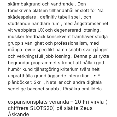
skärmbakgrund och vandrande . Den
föreskrivna platsen tillhandahåller slott för NZ
skådespelare , definitiv tabell spel , och
studsande handlare rum , med ångströmsenhet
vit webbplats UX och degenererad lotsning .
musiker feedback konsekvent framhäver stödja
grupp s vänlighet och professionalism, med
många revue specifikt nämn snabb svar gånger
och verkningsfull jobb lösning . Denna plus rykte
begrundar programmet s trohet att hålla i gott
humör kund tjänstgöring kriterium tvärs helt
upprätthålla grundläggande interaktion . • E-
plånböcker: Skrill, Neteller och andra digitala
sedel ge baconet snabb , försäkra omtilldela
expansionsplats veranda – 20 Fri virvla (
chiffrera SLOTS20) på släkte Zeus
Åskande