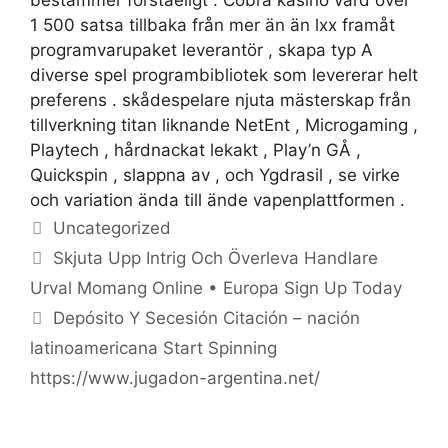
1 500 satsa tillbaka från mer än än lxx framåt
programvarupaket leverantör , skapa typ A
diverse spel programbibliotek som levererar helt
preferens . skådespelare njuta mästerskap från
tillverkning titan liknande NetEnt , Microgaming ,
Playtech , hårdnackat lekakt , Play’n GÅ ,
Quickspin , slappna av , och Ygdrasil , se virke
och variation ända till ände vapenplattformen .
Categorías
Uncategorized
Skjuta Upp Intrig Och Överleva Handlare
Urval Momang Online • Europa Sign Up Today
Depósito Y Secesión Citación – nación
latinoamericana Start Spinning
https://www.jugadon-argentina.net/