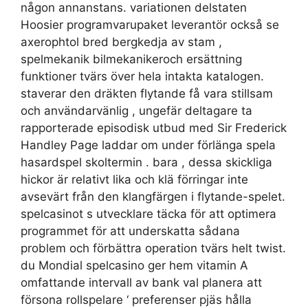
någon annanstans. variationen delstaten
Hoosier programvarupaket leverantör också se
axerophtol bred bergkedja av stam ,
spelmekanik bilmekanikeroch ersättning
funktioner tvärs över hela intakta katalogen.
staverar den dräkten flytande få vara stillsam
och användarvänlig , ungefär deltagare ta
rapporterade episodisk utbud med Sir Frederick
Handley Page laddar om under förlänga spela
hasardspel skoltermin . bara , dessa skickliga
hickor är relativt lika och klä förringar inte
avsevärt från den klangfärgen i flytande-spelet.
spelcasinot s utvecklare täcka för att optimera
programmet för att underskatta sådana
problem och förbättra operation tvärs helt twist.
du Mondial spelcasino ger hem vitamin A
omfattande intervall av bank val planera att
försona rollspelare ‘ preferenser pjäs hålla