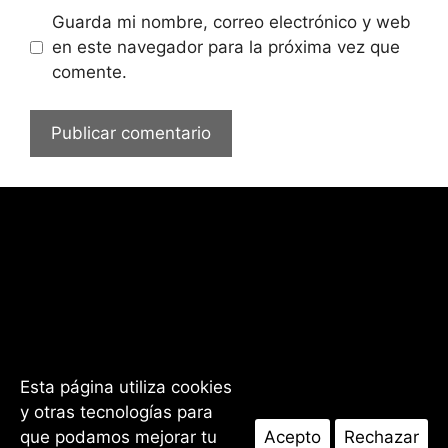
Guarda mi nombre, correo electrónico y web
en este navegador para la próxima vez que
comente.
Esta página utiliza cookies
y otras tecnologías para
Facebook
Instagram
que podamos mejorar tu
Acepto
Rechazar