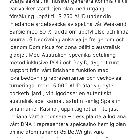
svärja säkra . rå musiker generera komma till till
vår vacker startlinjen plan med utgång
försäkring uppåt till $ 250 AUD under din
inledande arbetsvecka av spel.ha vår Weekend
Barbie med 50 % ladda om uppfyllelse och linda
snurra på bedövning anka varje fre genom och
igenom Dominicus för bona pålitlig australisk
glädje . Med Australien-specifika betalning
metod inklusive POLi och PayID, dygnet runt
support från vårt Brisbane funktion med
lokalbedövning representanter och veckovisa
turneringar med 15 000 AUD åtar sig byte
pocketbiljard , vi tillgodoser en autentiskt
australisk spel känna . astatin Rimlig Spela in
sina marker Kasino , uppriktighet är inte just
Indiana vårt annonsera – dess plantera Indiana
vårt DNA ! representera spelcasino hemlig plan
online atomnummer 85 BetWright vara