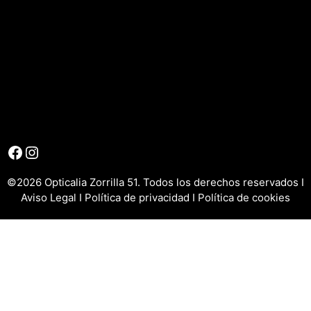
Facebook
Instagram
©2026 Opticalia Zorrilla 51. Todos los derechos reservados I
Aviso Legal
I
Política de privacidad
I
Política de cookies