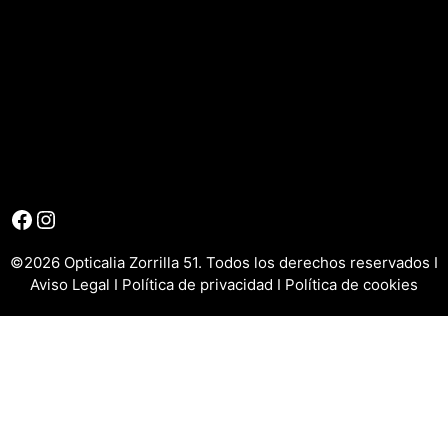
Facebook
Instagram
©2026 Opticalia Zorrilla 51. Todos los derechos reservados I
Aviso Legal
I
Política de privacidad
I
Política de cookies