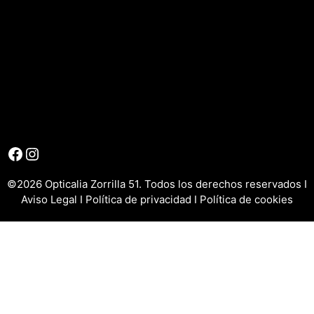
Facebook
Instagram
©2026 Opticalia Zorrilla 51. Todos los derechos reservados I
Aviso Legal
I
Política de privacidad
I
Política de cookies