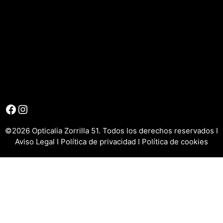
Facebook
Instagram
©2026 Opticalia Zorrilla 51. Todos los derechos reservados I
Aviso Legal
I
Política de privacidad
I
Política de cookies