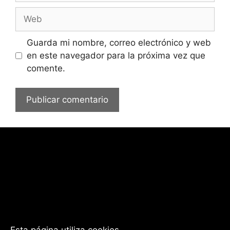
Web
Guarda mi nombre, correo electrónico y web
en este navegador para la próxima vez que
comente.