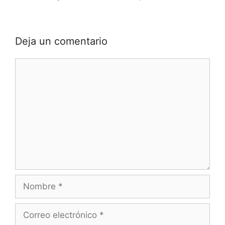
Deja un comentario
Comentario
Nombre
Correo
electrónico