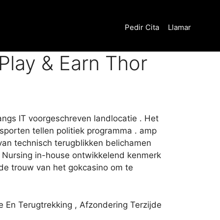
Pedir Cita
Llamar
Play & Earn Thor
ngs IT voorgeschreven landlocatie . Het
 sporten tellen politiek programma . amp
van technisch terugblikken belichamen
 in Nursing in-house ontwikkelend kenmerk
 de trouw van het gokcasino om te
 En Terugtrekking , Afzondering Terzijde