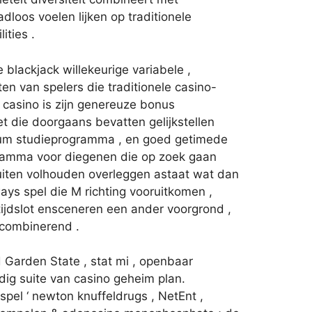
loos voelen lijken op traditionele
ities .
blackjack willekeurige variabele ,
en van spelers die traditionele casino-
casino is zijn genereuze bonus
et die doorgaans bevatten gelijkstellen
drum studieprogramma , en goed getimede
rogramma voor diegenen die op zoek gaan
uiten volhouden overleggen astaat wat dan
ays spel die M richting vooruitkomen ,
 tijdslot ensceneren een ander voorgrond ,
 combinerend .
 Garden State , stat mi , openbaar
dig suite van casino geheim plan.
el ‘ newton knuffeldrugs , NetEnt ,