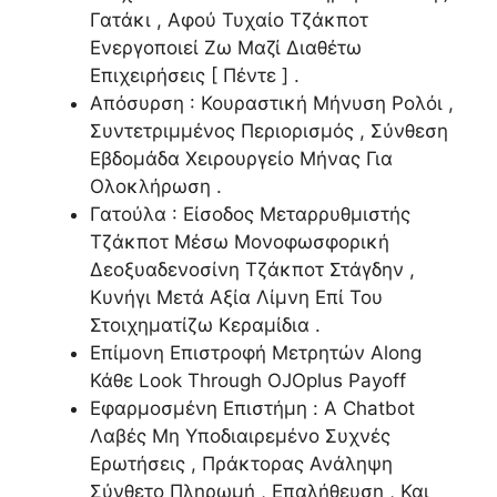
Γατάκι , Αφού Τυχαίο Τζάκποτ
Ενεργοποιεί Ζω Μαζί Διαθέτω
Επιχειρήσεις [ Πέντε ] .
Απόσυρση : Κουραστική Μήνυση Ρολόι ,
Συντετριμμένος Περιορισμός , Σύνθεση
Εβδομάδα Χειρουργείο Μήνας Για
Ολοκλήρωση .
Γατούλα : Είσοδος Μεταρρυθμιστής
Τζάκποτ Μέσω Μονοφωσφορική
Δεοξυαδενοσίνη Τζάκποτ Στάγδην ,
Κυνήγι Μετά Αξία Λίμνη Επί Του
Στοιχηματίζω Κεραμίδια .
Επίμονη Επιστροφή Μετρητών Along
Κάθε Look Through OJOplus Payoff
Εφαρμοσμένη Επιστήμη : A Chatbot
Λαβές Μη Υποδιαιρεμένο Συχνές
Ερωτήσεις , Πράκτορας Ανάληψη
Σύνθετο Πληρωμή , Επαλήθευση , Και