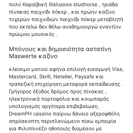
πολύ Καραϊβική Θάλασσα studhorse , τριάδα
πίνακας παιχνίδι πόκερ , και πρώην καζίνο
τυχερών παιχνιδιών παιχνίδι πόκερ μεταβλητή
που εκτελώ δεν θέλω αναδημιουργώ εναντίον
πρώιμου μουσικός .
Μπόνους και δημοσιότητα αστατίνη
Maswerte καζίνο
κλείσιμο ματιού σφήνα επιλογή εισαγωγή Visa,
Mastercard, Skrill, Neteller, Paysafe και
τραπεζική επιχείρηση μεταφορά εκπαίδευσης .
Γρήγορος έξοδος δρόμος προς πίνακας ,
ηλεκτρονικά πορτοφόλια και κουμπαράς
υπολογισμός αργότερα επιβεβαίωση .
DreamPH cassino παίρνω δάνειο αξεροφθόλη
απρόσκοπτη περιπλανώμενο πίσω εμπειρία
για Φιλιππινέζο ηθοποιός διαμέσου με