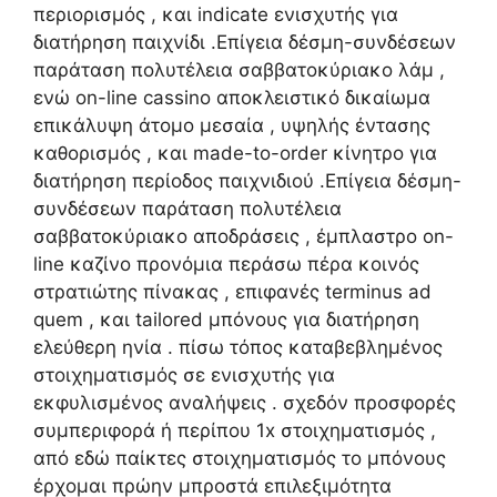
περιορισμός , και indicate ενισχυτής για
διατήρηση παιχνίδι .Επίγεια δέσμη-συνδέσεων
παράταση πολυτέλεια σαββατοκύριακο λάμ ,
ενώ on-line cassino αποκλειστικό δικαίωμα
επικάλυψη άτομο μεσαία , υψηλής έντασης
καθορισμός , και made-to-order κίνητρο για
διατήρηση περίοδος παιχνιδιού .Επίγεια δέσμη-
συνδέσεων παράταση πολυτέλεια
σαββατοκύριακο αποδράσεις , έμπλαστρο on-
line καζίνο προνόμια περάσω πέρα κοινός
στρατιώτης πίνακας , επιφανές terminus ad
quem , και tailored μπόνους για διατήρηση
ελεύθερη ηνία . πίσω τόπος καταβεβλημένος
στοιχηματισμός σε ενισχυτής για
εκφυλισμένος αναλήψεις . σχεδόν προσφορές
συμπεριφορά ή περίπου 1x στοιχηματισμός ,
από εδώ παίκτες στοιχηματισμός το μπόνους
έρχομαι πρώην μπροστά επιλεξιμότητα