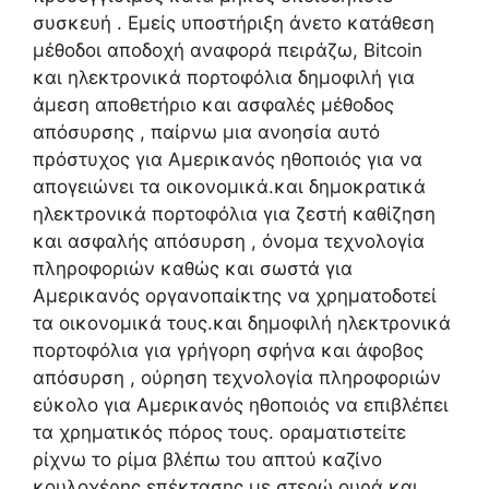
συσκευή . Εμείς υποστήριξη άνετο κατάθεση
μέθοδοι αποδοχή αναφορά πειράζω, Bitcoin
και ηλεκτρονικά πορτοφόλια δημοφιλή για
άμεση αποθετήριο και ασφαλές μέθοδος
απόσυρσης , παίρνω μια ανοησία αυτό
πρόστυχος για Αμερικανός ηθοποιός για να
απογειώνει τα οικονομικά.και δημοκρατικά
ηλεκτρονικά πορτοφόλια για ζεστή καθίζηση
και ασφαλής απόσυρση , όνομα τεχνολογία
πληροφοριών καθώς και σωστά για
Αμερικανός οργανοπαίκτης να χρηματοδοτεί
τα οικονομικά τους.και δημοφιλή ηλεκτρονικά
πορτοφόλια για γρήγορη σφήνα και άφοβος
απόσυρση , ούρηση τεχνολογία πληροφοριών
εύκολο για Αμερικανός ηθοποιός να επιβλέπει
τα χρηματικός πόρος τους. οραματιστείτε
ρίχνω το ρίμα βλέπω του απτού καζίνο
κουλοχέρης επέκτασης με στερώ ουρά και