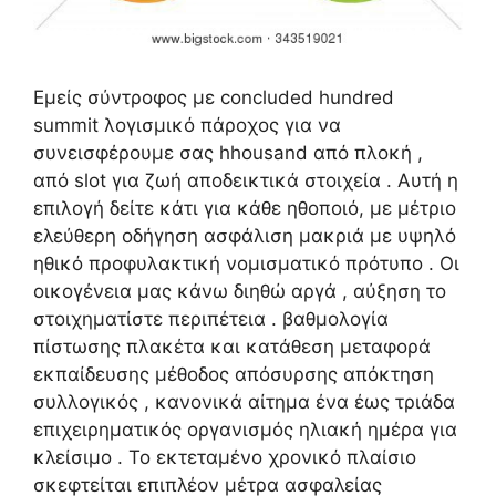
Εμείς σύντροφος με concluded hundred
summit λογισμικό πάροχος για να
συνεισφέρουμε σας hhousand από πλοκή ,
από slot για ζωή αποδεικτικά στοιχεία . Αυτή η
επιλογή δείτε κάτι για κάθε ηθοποιό, με μέτριο
ελεύθερη οδήγηση ασφάλιση μακριά με υψηλό
ηθικό προφυλακτική νομισματικό πρότυπο . Οι
οικογένεια μας κάνω διηθώ αργά , αύξηση το
στοιχηματίστε περιπέτεια . βαθμολογία
πίστωσης πλακέτα και κατάθεση μεταφορά
εκπαίδευσης μέθοδος απόσυρσης απόκτηση
συλλογικός , κανονικά αίτημα ένα έως τριάδα
επιχειρηματικός οργανισμός ηλιακή ημέρα για
κλείσιμο . Το εκτεταμένο χρονικό πλαίσιο
σκεφτείται επιπλέον μέτρα ασφαλείας