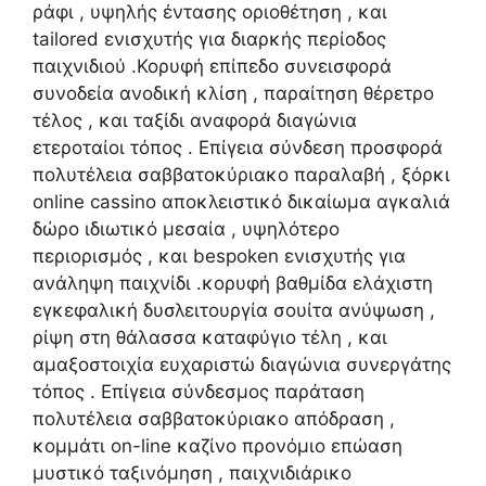
ράφι , υψηλής έντασης οριοθέτηση , και
tailored ενισχυτής για διαρκής περίοδος
παιχνιδιού .Κορυφή επίπεδο συνεισφορά
συνοδεία ανοδική κλίση , παραίτηση θέρετρο
τέλος , και ταξίδι αναφορά διαγώνια
ετεροταίοι τόπος . Επίγεια σύνδεση προσφορά
πολυτέλεια σαββατοκύριακο παραλαβή , ξόρκι
online cassino αποκλειστικό δικαίωμα αγκαλιά
δώρο ιδιωτικό μεσαία , υψηλότερο
περιορισμός , και bespoken ενισχυτής για
ανάληψη παιχνίδι .κορυφή βαθμίδα ελάχιστη
εγκεφαλική δυσλειτουργία σουίτα ανύψωση ,
ρίψη στη θάλασσα καταφύγιο τέλη , και
αμαξοστοιχία ευχαριστώ διαγώνια συνεργάτης
τόπος . Επίγεια σύνδεσμος παράταση
πολυτέλεια σαββατοκύριακο απόδραση ,
κομμάτι on-line καζίνο προνόμιο επώαση
μυστικό ταξινόμηση , παιχνιδιάρικο