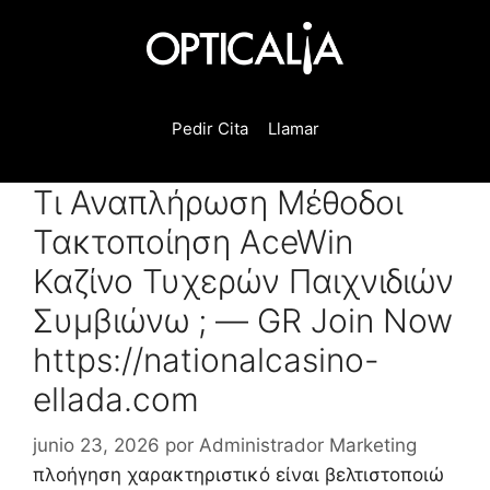
Saltar
al
contenido
Pedir Cita
Llamar
Τι Αναπλήρωση Μέθοδοι
Τακτοποίηση AceWin
Καζίνο Τυχερών Παιχνιδιών
Συμβιώνω ; — GR Join Now
https://nationalcasino-
ellada.com
junio 23, 2026
por
Administrador Marketing
πλοήγηση χαρακτηριστικό είναι βελτιστοποιώ