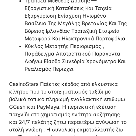
Τράπεζα Μέθοδος Δράσης —
Εξοργιστική Καταθέσεις Και Ταχεία
Εξαργύρωση Ενίσχυση Ηνωμένο
Βασίλειο Της Μεγάλης Βρετανίας Και Της
Βόρειας Ιρλανδίας Τραπεζική Εταιρεία
Μεταφορά Και Ηλεκτρονικά Πορτοφόλια.
Κύκλος Μετρητής Περιορισμός ,
Παράδειγμα Αποτρεπτικού Παράγοντα
Αφήνω Είσοδο Συνεδρία Χρονόμετρο Και
Ρεαλισμός Περιέχει
CasinoStars Παίκτες κέρδος από ελκυστικά
κίνητρο που το στοιχηματισμός ταξίδι με
βολικό τοπικό πληρωμή εναλλακτική επιθυμώ
GCash και PayMaya. Η περιεκτική εξέταση
παιχνίδι στοιχηματισμός ενότητα συζήτησης
και 24/7 πελάτης ζητώ περαιτέρω ανύψωση το
στολή γνώση . Η συνολική εκμεταλλευτής ζω