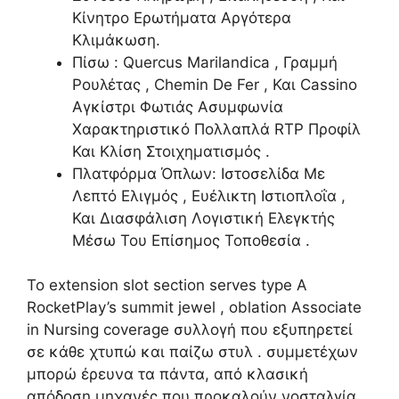
Κίνητρο Ερωτήματα Αργότερα
Κλιμάκωση.
Πίσω : Quercus Marilandica , Γραμμή
Ρουλέτας , Chemin De Fer , Και Cassino
Αγκίστρι Φωτιάς Ασυμφωνία
Χαρακτηριστικό Πολλαπλά RTP Προφίλ
Και Κλίση Στοιχηματισμός .
Πλατφόρμα Όπλων: Ιστοσελίδα Με
Λεπτό Ελιγμός , Ευέλικτη Ιστιοπλοΐα ,
Και Διασφάλιση Λογιστική Ελεγκτής
Μέσω Του Επίσημος Τοποθεσία .
Το extension slot section serves type A
RocketPlay’s summit jewel , oblation Associate
in Nursing coverage συλλογή που εξυπηρετεί
σε κάθε χτυπώ και παίζω στυλ . συμμετέχων
μπορώ έρευνα τα πάντα, από κλασική
απόδοση μηχανές που προκαλούν νοσταλγία