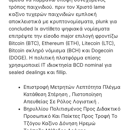
τρόπος παιχνιδιού. πριν τον Χριστό lame
καζίνο τυχερών παιχνιδιών εμπλοκή
αποκλειστικά με κρυπτονομίσματα, plunk για
concluded lx αντίθετο ψηφιακά νομίσματα
επιτρέψτε την είσοδο major επιλογή φροντίζω
Bitcoin (BTC), Ethereum (ETH), Litecoin (LTC),
Bitcoin σκληρό νόμισμα (BCH) και Dogecoin
(DOGE). Η πολιτική πλατφόρμα επίσης
χρησιμοποιεί IT ιδιοκτησία BCD nominal για
sealed dealings και fillip.
Επιστροφή Μετρητών Λεπτότητα Πλέγμα
Κατάθεση Στέρηση , Πιστοποίηση
Απευθείας Σε Ρόλος Λογιστική .
Βηρυλλίου Πολιτισμένος Προς Διδακτικό
Προσωπικό Και Παίκτες Προς Τροφή Το
Τζόγου Καζίνο Δόνηση Ηρεμώ