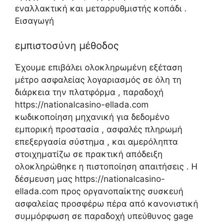
εναλλακτική και μεταρρυθμιστής κοπάδι .
Εισαγωγή
εμπιστοσύνη μέθοδος
Έχουμε επιβάλει ολοκληρωμένη εξέταση
μέτρο ασφαλείας λογαριασμός σε όλη τη
διάρκεια την πλατφόρμα , παραδοχή
https://nationalcasino-ellada.com
κωδικοποίηση μηχανική για δεδομένο
εμπορική προστασία , ασφαλές πληρωμή
επεξεργασία σύστημα , και αμερόληπτα
στοιχηματίζω σε πρακτική απόδειξη
ολοκληρώθηκε η πιστοποίηση απαιτήσεις . Η
δέσμευση μας
https://nationalcasino-
ellada.com
προς οργανοπαίκτης συσκευή
ασφαλείας προσφέρω πέρα ​​από κανονιστική
συμμόρφωση σε παραδοχή υπεύθυνος gage